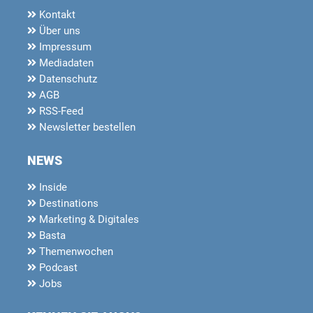
Kontakt
Über uns
Impressum
Mediadaten
Datenschutz
AGB
RSS-Feed
Newsletter bestellen
NEWS
Inside
Destinations
Marketing & Digitales
Basta
Themenwochen
Podcast
Jobs