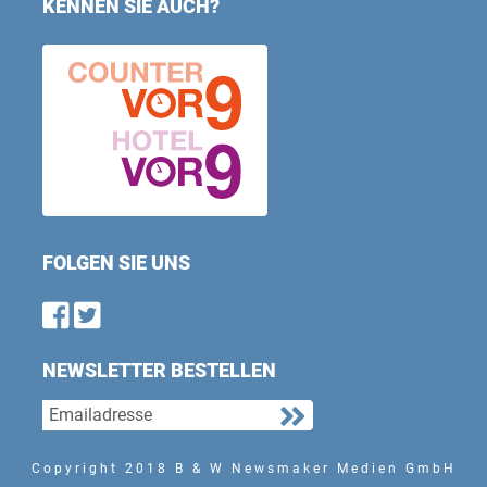
KENNEN SIE AUCH?
FOLGEN SIE UNS
Find us on Facebook
Follow us on Twitter
NEWSLETTER BESTELLEN
Copyright 2018 B & W Newsmaker Medien GmbH