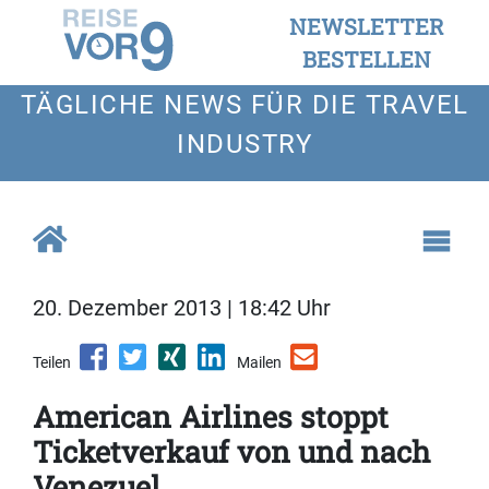
NEWSLETTER
BESTELLEN
TÄGLICHE NEWS FÜR DIE TRAVEL
INDUSTRY
20. Dezember 2013 | 18:42 Uhr
Teilen
Mailen
American Airlines stoppt
Ticketverkauf von und nach
Venezuel