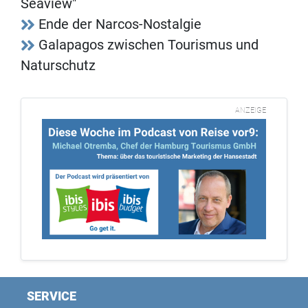
Seaview"
Ende der Narcos-Nostalgie
Galapagos zwischen Tourismus und
Naturschutz
ANZEIGE
SERVICE