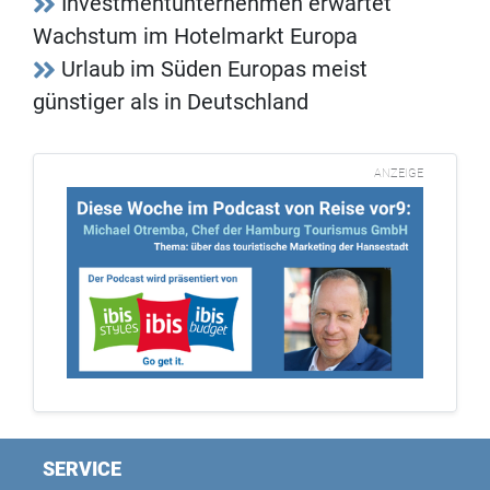
Investmentunternehmen erwartet
Wachstum im Hotelmarkt Europa
Urlaub im Süden Europas meist
günstiger als in Deutschland
ANZEIGE
SERVICE