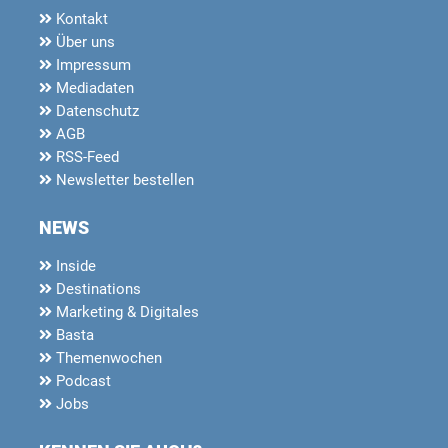
Kontakt
Über uns
Impressum
Mediadaten
Datenschutz
AGB
RSS-Feed
Newsletter bestellen
NEWS
Inside
Destinations
Marketing & Digitales
Basta
Themenwochen
Podcast
Jobs