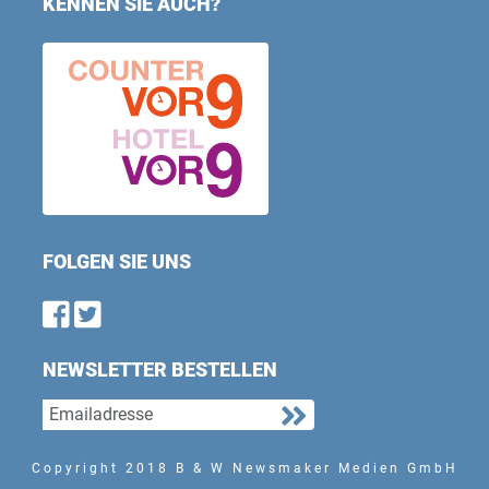
KENNEN SIE AUCH?
FOLGEN SIE UNS
Find us on Facebook
Follow us on Twitter
NEWSLETTER BESTELLEN
Copyright 2018 B & W Newsmaker Medien GmbH