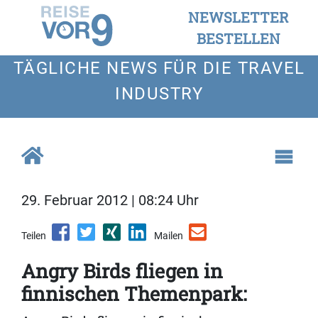
NEWSLETTER
BESTELLEN
TÄGLICHE NEWS FÜR DIE TRAVEL
INDUSTRY
29. Februar 2012 | 08:24 Uhr
Teilen
Mailen
Angry Birds fliegen in
finnischen Themenpark: