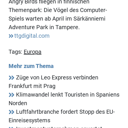
Angry Birds fliegen in finnischen
Themenpark: Die Vögel des Computer-
Spiels warten ab April im Särkänniemi
Adventure Park in Tampere.
ttgdigital.com
Tags:
Europa
Mehr zum Thema
Züge von Leo Express verbinden
Frankfurt mit Prag
Klimawandel lenkt Touristen in Spaniens
Norden
Luftfahrtbranche fordert Stopp des EU-
Einreisesystems