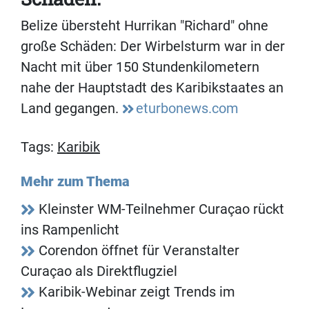
Belize übersteht Hurrikan "Richard" ohne
große Schäden: Der Wirbelsturm war in der
Nacht mit über 150 Stundenkilometern
nahe der Hauptstadt des Karibikstaates an
Land gegangen.
eturbonews.com
Tags:
Karibik
Mehr zum Thema
Kleinster WM-Teilnehmer Curaçao rückt
ins Rampenlicht
Corendon öffnet für Veranstalter
Curaçao als Direktflugziel
Karibik-Webinar zeigt Trends im