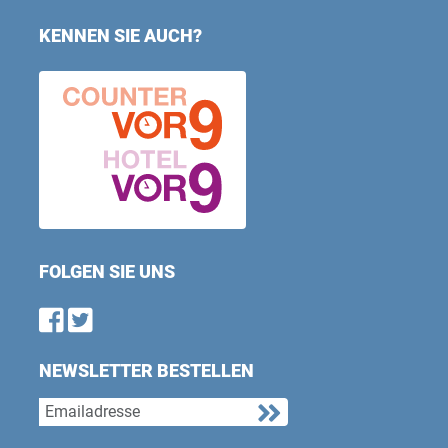
KENNEN SIE AUCH?
FOLGEN SIE UNS
Find us on Facebook
Follow us on Twitter
NEWSLETTER BESTELLEN