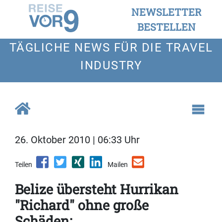
NEWSLETTER
BESTELLEN
TÄGLICHE NEWS FÜR DIE TRAVEL
INDUSTRY
26. Oktober 2010 | 06:33 Uhr
Teilen
Mailen
Belize übersteht Hurrikan
"Richard" ohne große
Schäden: