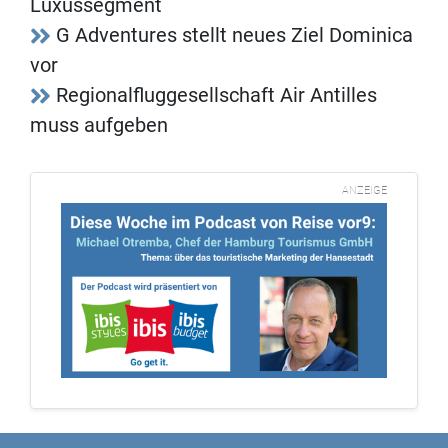
Luxussegment
G Adventures stellt neues Ziel Dominica
vor
Regionalfluggesellschaft Air Antilles
muss aufgeben
ANZEIGE