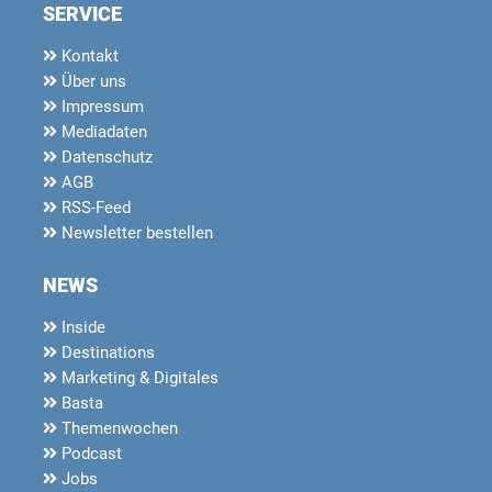
SERVICE
Kontakt
Über uns
Impressum
Mediadaten
Datenschutz
AGB
RSS-Feed
Newsletter bestellen
NEWS
Inside
Destinations
Marketing & Digitales
Basta
Themenwochen
Podcast
Jobs