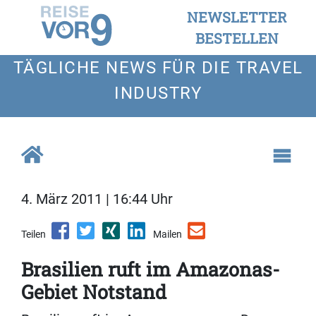
NEWSLETTER
BESTELLEN
TÄGLICHE NEWS FÜR DIE TRAVEL
INDUSTRY
4. März 2011 | 16:44 Uhr
Teilen
Mailen
Brasilien ruft im Amazonas-
Gebiet Notstand