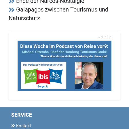
Ende der Narcos-Nostalgie
Galapagos zwischen Tourismus und
Naturschutz
ANZEIGE
SERVICE
Kontakt