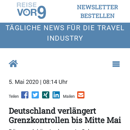
NEWSLETTER
BESTELLEN
TÄGLICHE NEWS FÜR DIE TRAVEL
INDUSTRY
5. Mai 2020 | 08:14 Uhr
Teilen
Mailen
Deutschland verlängert
Grenzkontrollen bis Mitte Mai