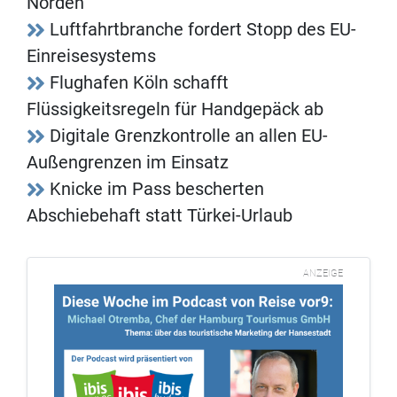
Norden
Luftfahrtbranche fordert Stopp des EU-
Einreisesystems
Flughafen Köln schafft
Flüssigkeitsregeln für Handgepäck ab
Digitale Grenzkontrolle an allen EU-
Außengrenzen im Einsatz
Knicke im Pass bescherten
Abschiebehaft statt Türkei-Urlaub
ANZEIGE