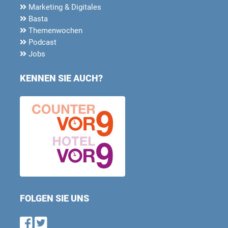
Marketing & Digitales
Basta
Themenwochen
Podcast
Jobs
KENNEN SIE AUCH?
FOLGEN SIE UNS
Find us on Facebook
Follow us on Twitter