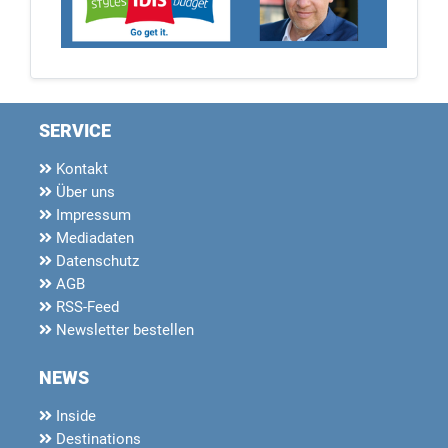
SERVICE
Kontakt
Über uns
Impressum
Mediadaten
Datenschutz
AGB
RSS-Feed
Newsletter bestellen
NEWS
Inside
Destinations