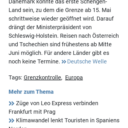
Dänemark könnte das erste Schengen-
Land sein, zu dem die Grenze ab 15. Mai
schrittweise wieder geöffnet wird. Darauf
drängt der Ministerpräsident von
Schleswig-Holstein. Reisen nach Österreich
und Tschechien sind frühestens ab Mitte
Juni möglich. Für andere Länder gibt es
noch keine Termine.
Deutsche Welle
Tags:
Grenzkontrolle
,
Europa
Mehr zum Thema
Züge von Leo Express verbinden
Frankfurt mit Prag
Klimawandel lenkt Touristen in Spaniens