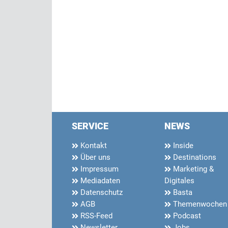
SERVICE
NEWS
Kontakt
Inside
Über uns
Destinations
Impressum
Marketing &
Mediadaten
Digitales
Datenschutz
Basta
AGB
Themenwochen
RSS-Feed
Podcast
Newsletter
Jobs