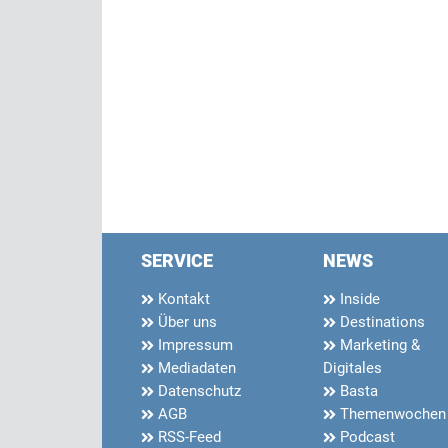
SERVICE
NEWS
Kontakt
Inside
Über uns
Destinations
Impressum
Marketing &
Mediadaten
Digitales
Datenschutz
Basta
AGB
Themenwochen
RSS-Feed
Podcast