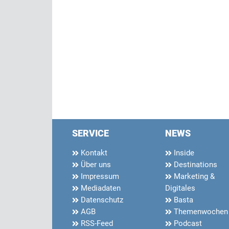
SERVICE
NEWS
Kontakt
Inside
Über uns
Destinations
Impressum
Marketing &
Mediadaten
Digitales
Datenschutz
Basta
AGB
Themenwochen
RSS-Feed
Podcast