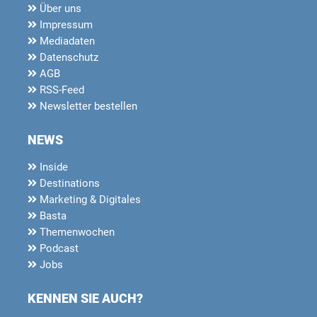
Über uns
Impressum
Mediadaten
Datenschutz
AGB
RSS-Feed
Newsletter bestellen
NEWS
Inside
Destinations
Marketing & Digitales
Basta
Themenwochen
Podcast
Jobs
KENNEN SIE AUCH?