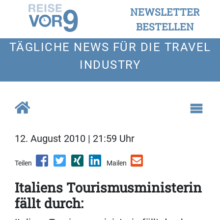
NEWSLETTER
BESTELLEN
TÄGLICHE NEWS FÜR DIE TRAVEL
INDUSTRY
12. August 2010 | 21:59 Uhr
Teilen
Mailen
Italiens Tourismusministerin
fällt durch: