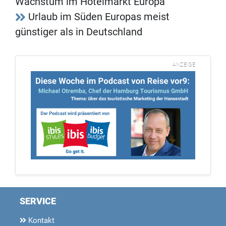
Wachstum im Hotelmarkt Europa
Urlaub im Süden Europas meist
günstiger als in Deutschland
ANZEIGE
SERVICE
Kontakt