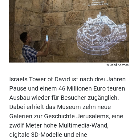
Oded Antman
Israels Tower of David ist nach drei Jahren
Pause und einem 46 Millionen Euro teuren
Ausbau wieder für Besucher zugänglich.
Dabei erhielt das Museum zehn neue
Galerien zur Geschichte Jerusalems, eine
zwölf Meter hohe Multimedia-Wand,
digitale 3D-Modelle und eine