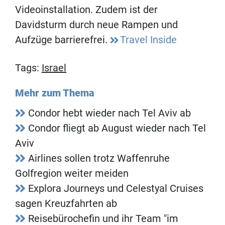
Videoinstallation. Zudem ist der
Davidsturm durch neue Rampen und
Aufzüge barrierefrei.
Travel Inside
Tags:
Israel
Mehr zum Thema
Condor hebt wieder nach Tel Aviv ab
Condor fliegt ab August wieder nach Tel
Aviv
Airlines sollen trotz Waffenruhe
Golfregion weiter meiden
Explora Journeys und Celestyal Cruises
sagen Kreuzfahrten ab
Reisebürochefin und ihr Team "im