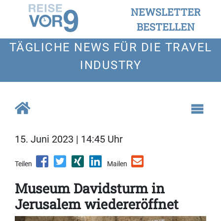
NEWSLETTER
BESTELLEN
TÄGLICHE NEWS FÜR DIE TRAVEL
INDUSTRY
15. Juni 2023 | 14:45 Uhr
Teilen
Mailen
Museum Davidsturm in
Jerusalem wiedereröffnet