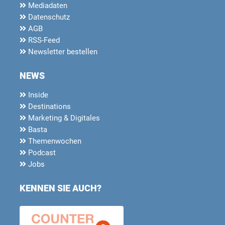
Mediadaten
Datenschutz
AGB
RSS-Feed
Newsletter bestellen
NEWS
Inside
Destinations
Marketing & Digitales
Basta
Themenwochen
Podcast
Jobs
KENNEN SIE AUCH?