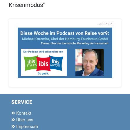
Krisenmodus"
ANZEIGE
SERVICE
Kontakt
Über uns
Impressum