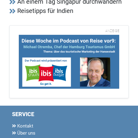
An einem Tag Singapur durchwandern
Reisetipps für Indien
ANZEIGE
SERVICE
Kontakt
Über uns