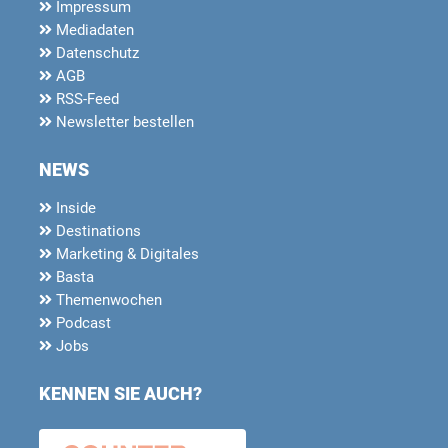
Impressum
Mediadaten
Datenschutz
AGB
RSS-Feed
Newsletter bestellen
NEWS
Inside
Destinations
Marketing & Digitales
Basta
Themenwochen
Podcast
Jobs
KENNEN SIE AUCH?