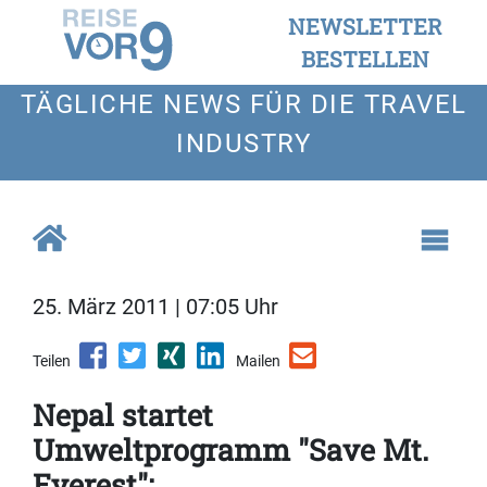
NEWSLETTER
BESTELLEN
TÄGLICHE NEWS FÜR DIE TRAVEL
INDUSTRY
25. März 2011 | 07:05 Uhr
Teilen
Mailen
Nepal startet
Umweltprogramm "Save Mt.
Everest":