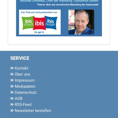
SERVICE
Kontakt
Über uns
Impressum
Mediadaten
Datenschutz
AGB
RSS-Feed
Newsletter bestellen