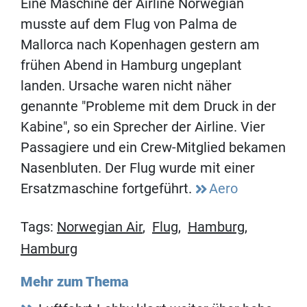
Eine Maschine der Airline Norwegian
musste auf dem Flug von Palma de
Mallorca nach Kopenhagen gestern am
frühen Abend in Hamburg ungeplant
landen. Ursache waren nicht näher
genannte "Probleme mit dem Druck in der
Kabine", so ein Sprecher der Airline. Vier
Passagiere und ein Crew-Mitglied bekamen
Nasenbluten. Der Flug wurde mit einer
Ersatzmaschine fortgeführt.
Aero
Tags:
Norwegian Air
,
Flug
,
Hamburg
,
Hamburg
Mehr zum Thema