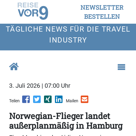
NEWSLETTER
BESTELLEN
TÄGLICHE NEWS FÜR DIE TRAVEL
INDUSTRY
3. Juli 2026 | 07:00 Uhr
Teilen
Mailen
Norwegian-Flieger landet
außerplanmäßig in Hamburg