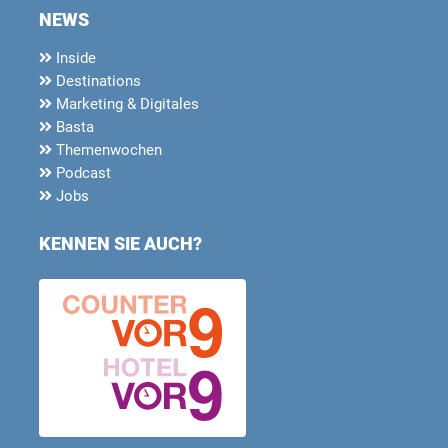
NEWS
Inside
Destinations
Marketing & Digitales
Basta
Themenwochen
Podcast
Jobs
KENNEN SIE AUCH?