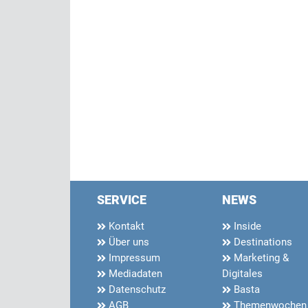
SERVICE
NEWS
Kontakt
Inside
Über uns
Destinations
Impressum
Marketing &
Mediadaten
Digitales
Datenschutz
Basta
AGB
Themenwochen