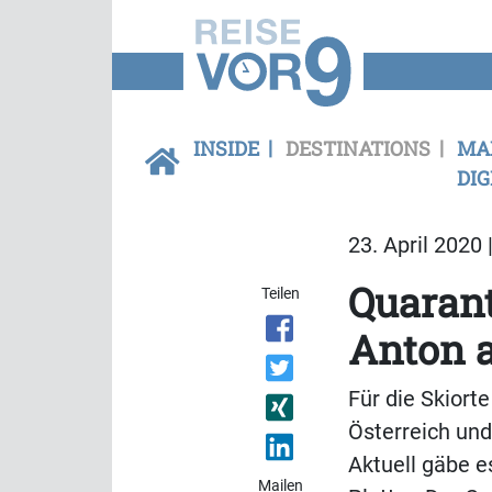
INSIDE
DESTINATIONS
MA
DIG
23. April 2020 
Quarant
Teilen
Anton 
Für die Skiorte
Österreich und
Aktuell gäbe 
Mailen