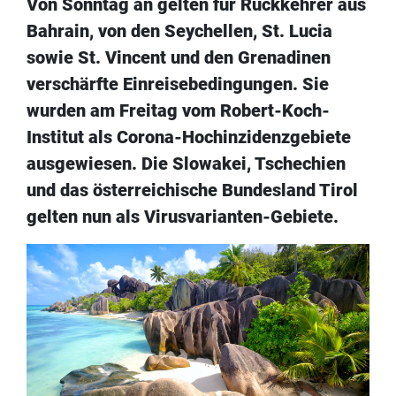
Von Sonntag an gelten für Rückkehrer aus
Bahrain, von den Seychellen, St. Lucia
sowie St. Vincent und den Grenadinen
verschärfte Einreisebedingungen. Sie
wurden am Freitag vom Robert-Koch-
Institut als Corona-Hochinzidenzgebiete
ausgewiesen. Die Slowakei, Tschechien
und das österreichische Bundesland Tirol
gelten nun als Virusvarianten-Gebiete.