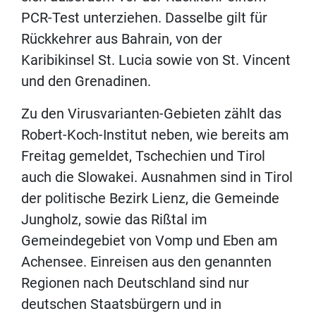
PCR-Test unterziehen. Dasselbe gilt für
Rückkehrer aus Bahrain, von der
Karibikinsel St. Lucia sowie von St. Vincent
und den Grenadinen.
Zu den Virusvarianten-Gebieten zählt das
Robert-Koch-Institut neben, wie bereits am
Freitag gemeldet, Tschechien und Tirol
auch die Slowakei. Ausnahmen sind in Tirol
der politische Bezirk Lienz, die Gemeinde
Jungholz, sowie das Rißtal im
Gemeindegebiet von Vomp und Eben am
Achensee. Einreisen aus den genannten
Regionen nach Deutschland sind nur
deutschen Staatsbürgern und in