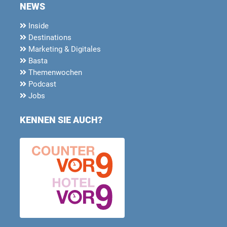
NEWS
Inside
Destinations
Marketing & Digitales
Basta
Themenwochen
Podcast
Jobs
KENNEN SIE AUCH?