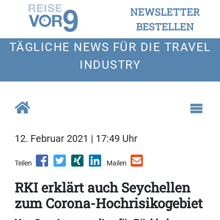
NEWSLETTER
BESTELLEN
TÄGLICHE NEWS FÜR DIE TRAVEL
INDUSTRY
12. Februar 2021 | 17:49 Uhr
Teilen
Mailen
RKI erklärt auch Seychellen
zum Corona-Hochrisikogebiet