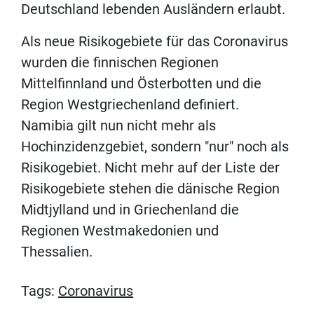
Deutschland lebenden Ausländern erlaubt.
Als neue Risikogebiete für das Coronavirus
wurden die finnischen Regionen
Mittelfinnland und Österbotten und die
Region Westgriechenland definiert.
Namibia gilt nun nicht mehr als
Hochinzidenzgebiet, sondern "nur" noch als
Risikogebiet. Nicht mehr auf der Liste der
Risikogebiete stehen die dänische Region
Midtjylland und in Griechenland die
Regionen Westmakedonien und
Thessalien.
Tags:
Coronavirus