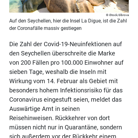
iStock/dibrova
Auf den Seychellen, hier die Insel La Digue, ist die Zahl
der Coronafälle massiv gestiegen
Die Zahl der Covid-19-Neuinfektionen auf
den Seychellen überschreite die Marke
von 200 Fällen pro 100.000 Einwohner auf
sieben Tage, weshalb die Inseln mit
Wirkung vom 14. Februar als Gebiet mit
besonders hohem Infektionsrisiko für das
Coronavirus eingestuft seien, meldet das
Auswärtige Amt in seinen
Reisehinweisen. Rückkehrer von dort
müssen nicht nur in Quarantäne, sondern
sich außerdem vor der Rückkehr einem