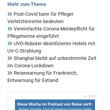
Mehr zum Thema
Post-Covid kann für Pfleger
Verletztenrente bedeuten
Vereinfachte Corona-Meldepflicht für
Pflegeheime eingeführt
UVD-Roboter desinfizieren Hotels mit
UV-C-Strahlung
Shanghai bleibt auf unbestimmte Zeit
im Corona-Lockdown
Reisewarnung für Frankreich,
Entwarnung für Estland
ANZEIGE