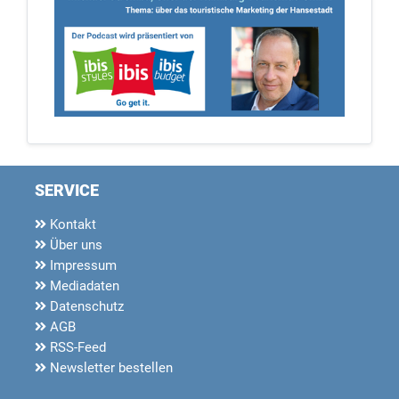
SERVICE
Kontakt
Über uns
Impressum
Mediadaten
Datenschutz
AGB
RSS-Feed
Newsletter bestellen