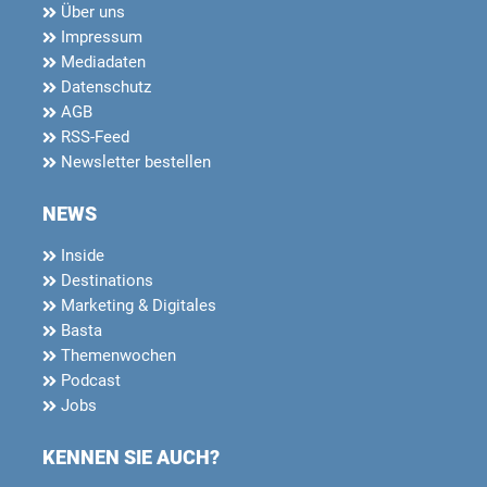
Über uns
Impressum
Mediadaten
Datenschutz
AGB
RSS-Feed
Newsletter bestellen
NEWS
Inside
Destinations
Marketing & Digitales
Basta
Themenwochen
Podcast
Jobs
KENNEN SIE AUCH?