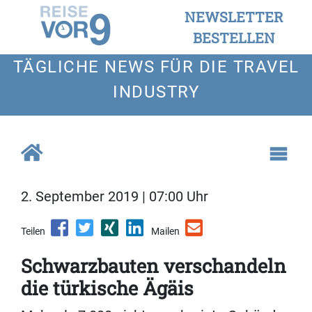
NEWSLETTER
BESTELLEN
TÄGLICHE NEWS FÜR DIE TRAVEL
INDUSTRY
2. September 2019 | 07:00 Uhr
Teilen
Mailen
Schwarzbauten verschandeln
die türkische Ägäis