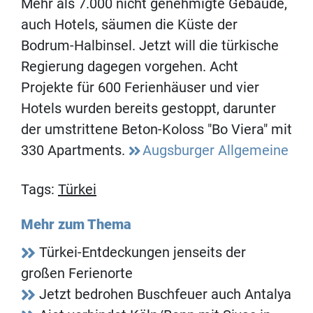
Mehr als 7.000 nicht genehmigte Gebäude,
auch Hotels, säumen die Küste der
Bodrum-Halbinsel. Jetzt will die türkische
Regierung dagegen vorgehen. Acht
Projekte für 600 Ferienhäuser und vier
Hotels wurden bereits gestoppt, darunter
der umstrittene Beton-Koloss "Bo Viera" mit
330 Apartments.
Augsburger Allgemeine
Tags:
Türkei
Mehr zum Thema
Türkei-Entdeckungen jenseits der
großen Ferienorte
Jetzt bedrohen Buschfeuer auch Antalya