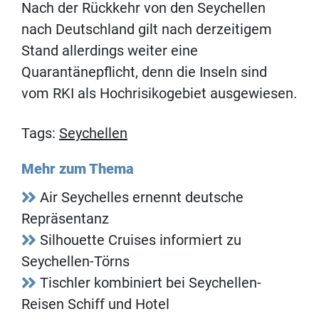
Nach der Rückkehr von den Seychellen
nach Deutschland gilt nach derzeitigem
Stand allerdings weiter eine
Quarantänepflicht, denn die Inseln sind
vom RKI als Hochrisikogebiet ausgewiesen.
Tags:
Seychellen
Mehr zum Thema
Air Seychelles ernennt deutsche
Repräsentanz
Silhouette Cruises informiert zu
Seychellen-Törns
Tischler kombiniert bei Seychellen-
Reisen Schiff und Hotel