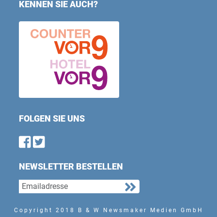
KENNEN SIE AUCH?
FOLGEN SIE UNS
Find us on Facebook
Follow us on Twitter
NEWSLETTER BESTELLEN
Copyright 2018 B & W Newsmaker Medien GmbH