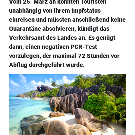
Vom 25. März an könnten Touristen
unabhängig von ihrem Impfstatus
einreisen und müssten anschließend keine
Quarantäne absolvieren, kündigt das
Verkehrsamt des Landes an. Es genügt
dann, einen negativen PCR-Test
vorzulegen, der maximal 72 Stunden vor
Abflug durchgeführt wurde.