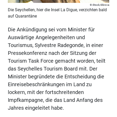
iStock/dibrova
Die Seychellen, hier die Insel La Digue, verzichten bald
auf Quarantäne
Die Ankündigung sei vom Minister für
Auswärtige Angelegenheiten und
Tourismus, Sylvestre Radegonde, in einer
Pressekonferenz nach der Sitzung der
Tourism Task Force gemacht worden, teilt
das Seychelles Tourism Board mit. Der
Minister begründete die Entscheidung die
Einreisebeschränkungen im Land zu
lockern, mit der fortschreitenden
Impfkampagne, die das Land Anfang des
Jahres eingeleitet habe.