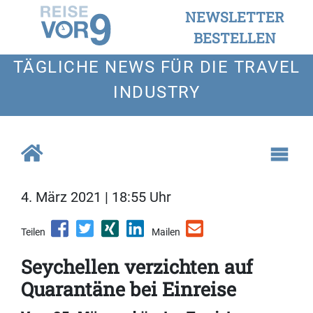
NEWSLETTER
BESTELLEN
TÄGLICHE NEWS FÜR DIE TRAVEL
INDUSTRY
4. März 2021 | 18:55 Uhr
Teilen
Mailen
Seychellen verzichten auf
Quarantäne bei Einreise