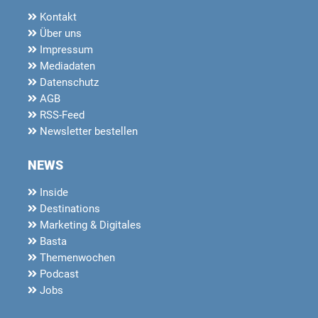
Kontakt
Über uns
Impressum
Mediadaten
Datenschutz
AGB
RSS-Feed
Newsletter bestellen
NEWS
Inside
Destinations
Marketing & Digitales
Basta
Themenwochen
Podcast
Jobs