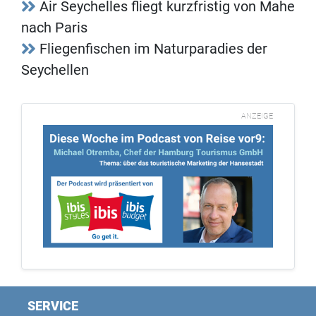
Air Seychelles fliegt kurzfristig von Mahe
nach Paris
Fliegenfischen im Naturparadies der
Seychellen
ANZEIGE
SERVICE