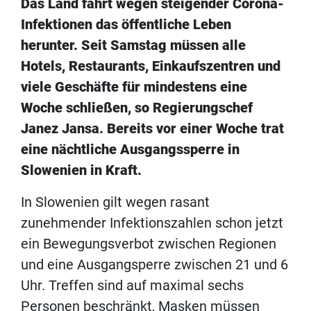
Das Land fährt wegen steigender Corona-
Infektionen das öffentliche Leben
herunter. Seit Samstag müssen alle
Hotels, Restaurants, Einkaufszentren und
viele Geschäfte für mindestens eine
Woche schließen, so Regierungschef
Janez Jansa. Bereits vor einer Woche trat
eine nächtliche Ausgangssperre in
Slowenien in Kraft.
In Slowenien gilt wegen rasant
zunehmender Infektionszahlen schon jetzt
ein Bewegungsverbot zwischen Regionen
und eine Ausgangsperre zwischen 21 und 6
Uhr. Treffen sind auf maximal sechs
Personen beschränkt, Masken müssen