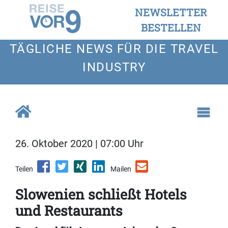
NEWSLETTER
BESTELLEN
TÄGLICHE NEWS FÜR DIE TRAVEL
INDUSTRY
26. Oktober 2020 | 07:00 Uhr
Teilen
Mailen
Slowenien schließt Hotels
und Restaurants