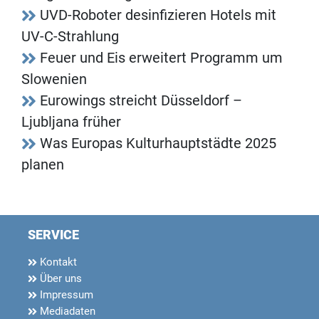
UVD-Roboter desinfizieren Hotels mit
UV-C-Strahlung
Feuer und Eis erweitert Programm um
Slowenien
Eurowings streicht Düsseldorf –
Ljubljana früher
Was Europas Kulturhauptstädte 2025
planen
SERVICE
Kontakt
Über uns
Impressum
Mediadaten