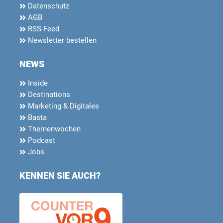
Datenschutz
AGB
RSS-Feed
Newsletter bestellen
NEWS
Inside
Destinations
Marketing & Digitales
Basta
Themenwochen
Podcast
Jobs
KENNEN SIE AUCH?