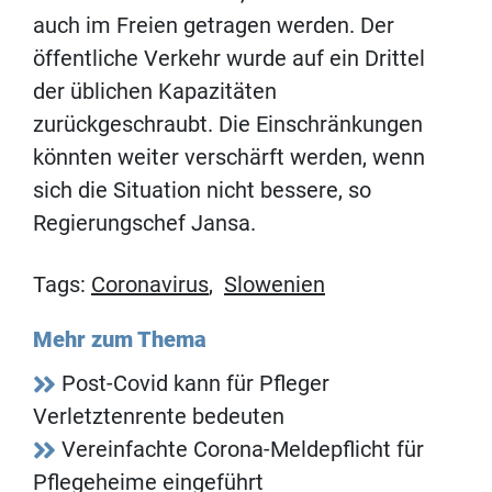
auch im Freien getragen werden. Der
öffentliche Verkehr wurde auf ein Drittel
der üblichen Kapazitäten
zurückgeschraubt. Die Einschränkungen
könnten weiter verschärft werden, wenn
sich die Situation nicht bessere, so
Regierungschef Jansa.
Tags:
Coronavirus
,
Slowenien
Mehr zum Thema
Post-Covid kann für Pfleger
Verletztenrente bedeuten
Vereinfachte Corona-Meldepflicht für
Pflegeheime eingeführt