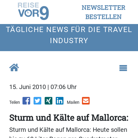
NEWSLETTER
BESTELLEN
TÄGLICHE NEWS FÜR DIE TRAVEL
INDUSTRY
15. Juni 2010 | 07:06 Uhr
Teilen
Mailen
Sturm und Kälte auf Mallorca:
Sturm und Kälte auf Mallorca: Heute sollen