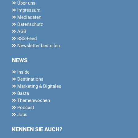
Über uns
Impressum
Mediadaten
Datenschutz
AGB
RSS-Feed
Newsletter bestellen
NEWS
Inside
Destinations
Marketing & Digitales
Basta
Themenwochen
Podcast
Jobs
KENNEN SIE AUCH?