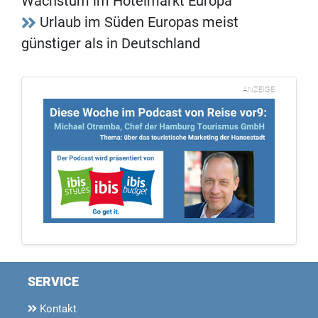
Wachstum im Hotelmarkt Europa
Urlaub im Süden Europas meist
günstiger als in Deutschland
ANZEIGE
SERVICE
Kontakt