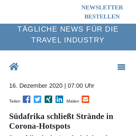
NEWSLETTER
BESTELLEN
TÄGLICHE NEWS FÜR DIE TRAVEL
INDUSTRY
16. Dezember 2020 | 07:00 Uhr
Teilen
Mailen
Südafrika schließt Strände in
Corona-Hotspots