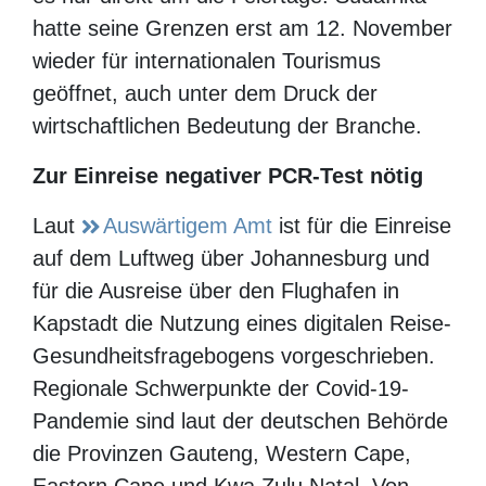
wieder für internationalen Tourismus
geöffnet, auch unter dem Druck der
wirtschaftlichen Bedeutung der Branche.
Zur Einreise negativer PCR-Test nötig
Laut
Auswärtigem Amt
ist für die
Einreise auf dem Luftweg über
Johannesburg und für die Ausreise über
den Flughafen in Kapstadt die Nutzung
eines digitalen Reise-
Gesundheitsfragebogens vorgeschrieben.
Regionale Schwerpunkte der Covid-19-
Pandemie sind laut der deutschen Behörde
die Provinzen Gauteng, Western Cape,
Eastern Cape und Kwa Zulu Natal. Von