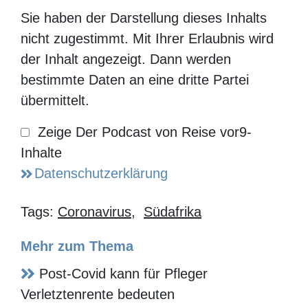
reinhören:
Sie haben der Darstellung dieses Inhalts nicht
zugestimmt. Mit Ihrer Erlaubnis wird der Inhalt
angezeigt. Dann werden bestimmte Daten an eine
dritte Partei übermittelt.
Zeige Der
Podcast von
Datenschutzerklärung
Reise vor9-
Inhalte
Tags:
Coronavirus
,
Südafrika
Mehr zum Thema
Post-Covid kann für Pfleger