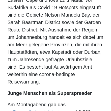
Südafrika als Covid-19 Hotspots eingestuft
sind die Gebiete Nelson Mandela Bay, der
Sarah Baartman District sowie der Garden
Route District. Mit Ausnahme der Region
um Johannesburg handelt es sich dabei um
am Meer gelegene Provinzen, die mit ihren
Hauptstädten, etwa Kapstadt oder Durban,
zum Jahresende gefragte Urlaubsziele
sind. Es besteht laut Auswärtigem Amt
weiterhin eine corona-bedingte
Reisewarnung.
Junge Menschen als Superspreader
Am Montagabend gab das