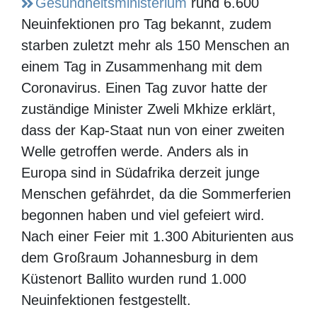
Gesundheitsministerium
rund 6.600
Neuinfektionen pro Tag bekannt, zudem
starben zuletzt mehr als 150 Menschen an
einem Tag in Zusammenhang mit dem
Coronavirus. Einen Tag zuvor hatte der
zuständige Minister Zweli Mkhize erklärt,
dass der Kap-Staat nun von einer zweiten
Welle getroffen werde. Anders als in
Europa sind in Südafrika derzeit junge
Menschen gefährdet, da die Sommerferien
begonnen haben und viel gefeiert wird.
Nach einer Feier mit 1.300 Abiturienten aus
dem Großraum Johannesburg in dem
Küstenort Ballito wurden rund 1.000
Neuinfektionen festgestellt.