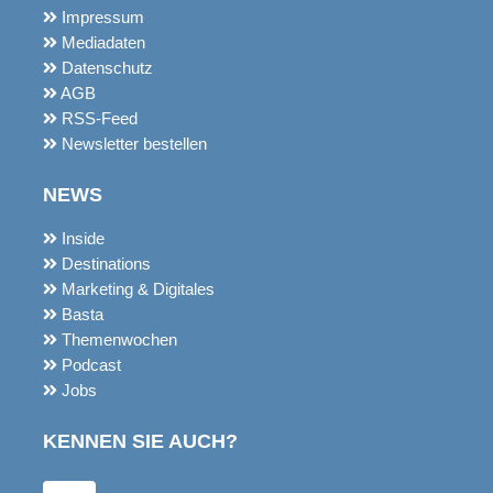
Kontakt
Über uns
Impressum
Mediadaten
Datenschutz
AGB
RSS-Feed
Newsletter bestellen
NEWS
Inside
Destinations
Marketing & Digitales
Basta
Themenwochen
Podcast
Jobs
KENNEN SIE AUCH?