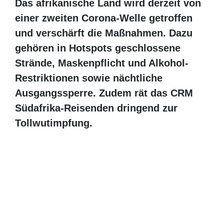
Das afrikanische Land wird derzeit von
einer zweiten Corona-Welle getroffen und
verschärft die Maßnahmen. Dazu gehören
in Hotspots geschlossene Strände,
Maskenpflicht und Alkohol-Restriktionen
sowie nächtliche Ausgangssperre. Zudem
rät das CRM Südafrika-Reisenden
dringend zur Tollwutimpfung.