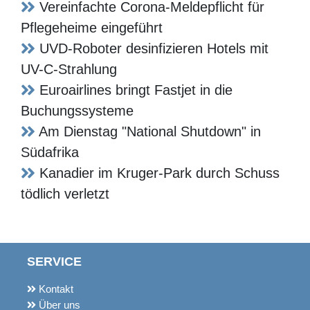
Verletztenrente bedeuten
Vereinfachte Corona-Meldepflicht für
Pflegeheime eingeführt
UVD-Roboter desinfizieren Hotels mit
UV-C-Strahlung
Euroairlines bringt Fastjet in die
Buchungssysteme
Am Dienstag "National Shutdown" in
Südafrika
Kanadier im Kruger-Park durch Schuss
tödlich verletzt
SERVICE