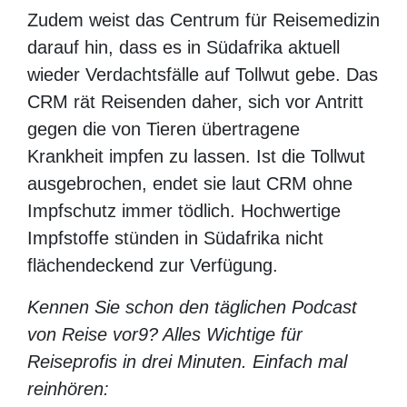
Zudem weist das Centrum für
Reisemedizin darauf hin, dass es in
Südafrika aktuell wieder Verdachtsfälle auf
Tollwut gebe. Das CRM rät Reisenden
daher, sich vor Antritt gegen die von Tieren
übertragene Krankheit impfen zu lassen.
Ist die Tollwut ausgebrochen, endet sie laut
CRM ohne Impfschutz immer tödlich.
Hochwertige Impfstoffe stünden in
Südafrika nicht flächendeckend zur
Verfügung.
Kennen Sie schon den täglichen Podcast
von Reise vor9? Alles Wichtige für
Reiseprofis in drei Minuten. Einfach mal