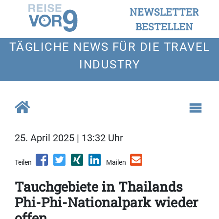
NEWSLETTER
BESTELLEN
TÄGLICHE NEWS FÜR DIE TRAVEL
INDUSTRY
25. April 2025 | 13:32 Uhr
Teilen
Mailen
Tauchgebiete in Thailands
Phi-Phi-Nationalpark wieder
offen