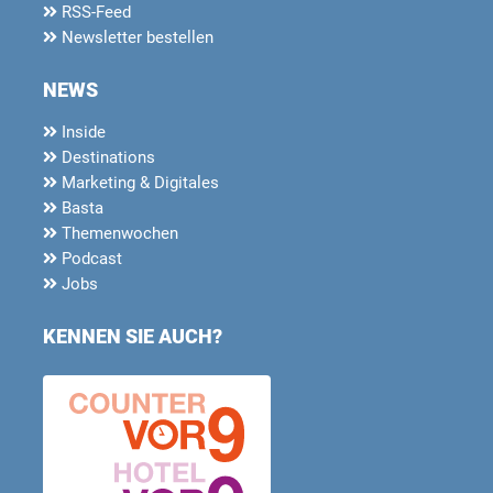
RSS-Feed
Newsletter bestellen
NEWS
Inside
Destinations
Marketing & Digitales
Basta
Themenwochen
Podcast
Jobs
KENNEN SIE AUCH?