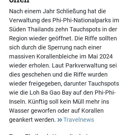
Nach einem Jahr Schließung hat die
Verwaltung des Phi-Phi-Nationalparks im
Süden Thailands zehn Tauchspots in der
Region wieder geöffnet. Die Riffe sollten
sich durch die Sperrung nach einer
massiven Korallenbleiche im Mai 2024
wieder erholen. Laut Parkverwaltung sei
dies geschehen und die Riffe wurden
wieder freigegeben, darunter Tauchspots
wie die Loh Ba Gao Bay auf den Phi-Phi-
Inseln. Künftig soll kein Müll mehr ins
Wasser geworfen oder auf Korallen
geankert werden.
Travelnews