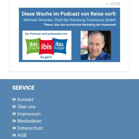
ANZEIGE
SERVICE
Kontakt
Über uns
Impressum
Mediadaten
Datenschutz
AGB