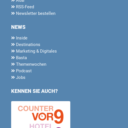
AGB
RSS-Feed
Newsletter bestellen
NEWS
Inside
Destinations
Marketing & Digitales
Basta
Themenwochen
Podcast
Jobs
KENNEN SIE AUCH?