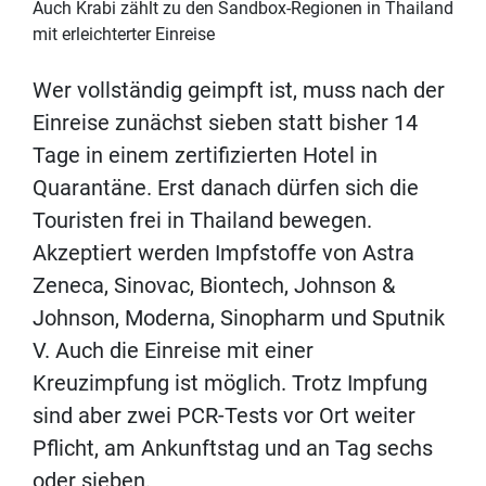
Auch Krabi zählt zu den Sandbox-Regionen in Thailand
mit erleichterter Einreise
Wer vollständig geimpft ist, muss nach der
Einreise zunächst sieben statt bisher 14
Tage in einem zertifizierten Hotel in
Quarantäne. Erst danach dürfen sich die
Touristen frei in Thailand bewegen.
Akzeptiert werden Impfstoffe von Astra
Zeneca, Sinovac, Biontech, Johnson &
Johnson, Moderna, Sinopharm und Sputnik
V. Auch die Einreise mit einer
Kreuzimpfung ist möglich. Trotz Impfung
sind aber zwei PCR-Tests vor Ort weiter
Pflicht, am Ankunftstag und an Tag sechs
oder sieben.