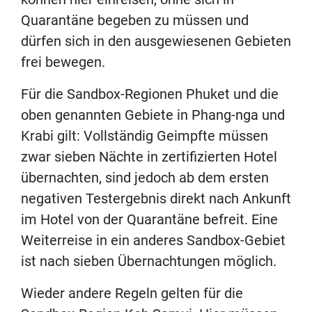
Quarantäne begeben zu müssen und
dürfen sich in den ausgewiesenen Gebieten
frei bewegen.
Für die Sandbox-Regionen Phuket und die
oben genannten Gebiete in Phang-nga und
Krabi gilt: Vollständig Geimpfte müssen
zwar sieben Nächte in zertifizierten Hotel
übernachten, sind jedoch ab dem ersten
negativen Testergebnis direkt nach Ankunft
im Hotel von der Quarantäne befreit. Eine
Weiterreise in ein anderes Sandbox-Gebiet
ist nach sieben Übernachtungen möglich.
Wieder andere Regeln gelten für die