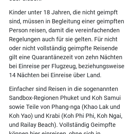
Kinder unter 18 Jahren, die nicht geimpft
sind, müssen in Begleitung einer geimpften
Person reisen, damit die vereinfachenden
Regelungen auch für sie gelten. Für nicht
oder nicht vollständig geimpfte Reisende
gilt eine Quarantänezeit von zehn Nächten
bei Einreise per Flugzeug, beziehungsweise
14 Nächten bei Einreise über Land.
Einfacher sind Reisen in die sogenannten
Sandbox-Regionen Phuket und Koh Samui
sowie Teile von Phang-nga (Khao Lak und
Koh Yao) und Krabi (Koh Phi Phi, Koh Ngai,
und Railay Beach). Vollständig Geimpfte
können hier einreisen, ohne sich in