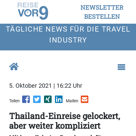
NEWSLETTER
BESTELLEN
TÄGLICHE NEWS FÜR DIE TRAVEL
INDUSTRY
5. Oktober 2021 | 16:22 Uhr
Teilen
Mailen
Thailand-Einreise gelockert,
aber weiter kompliziert