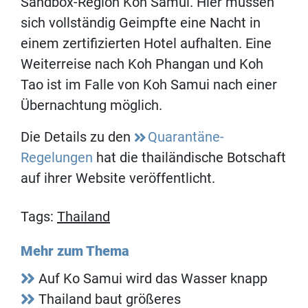
Sandbox-Region Koh Samui. Hier müssen
sich vollständig Geimpfte eine Nacht in
einem zertifizierten Hotel aufhalten. Eine
Weiterreise nach Koh Phangan und Koh
Tao ist im Falle von Koh Samui nach einer
Übernachtung möglich.
Die Details zu den
Quarantäne-
Regelungen
hat die thailändische Botschaft
auf ihrer Website veröffentlicht.
Tags:
Thailand
Mehr zum Thema
Auf Ko Samui wird das Wasser knapp
Thailand baut größeres