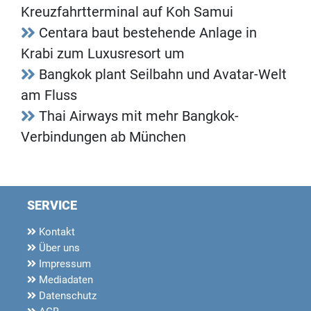
Kreuzfahrtterminal auf Koh Samui
Centara baut bestehende Anlage in
Krabi zum Luxusresort um
Bangkok plant Seilbahn und Avatar-Welt
am Fluss
Thai Airways mit mehr Bangkok-
Verbindungen ab München
SERVICE
Kontakt
Über uns
Impressum
Mediadaten
Datenschutz