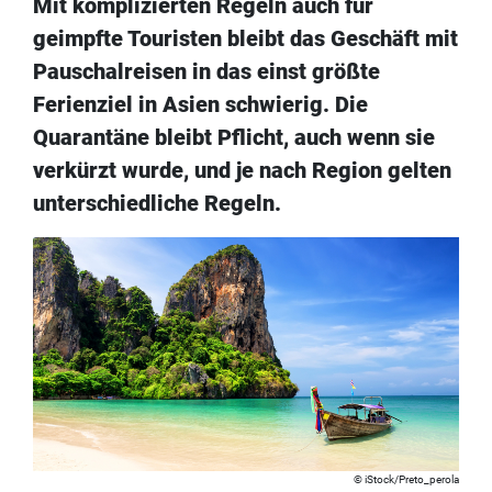
Mit komplizierten Regeln auch für
geimpfte Touristen bleibt das Geschäft mit
Pauschalreisen in das einst größte
Ferienziel in Asien schwierig. Die
Quarantäne bleibt Pflicht, auch wenn sie
verkürzt wurde, und je nach Region gelten
unterschiedliche Regeln.
iStock/Preto_perola