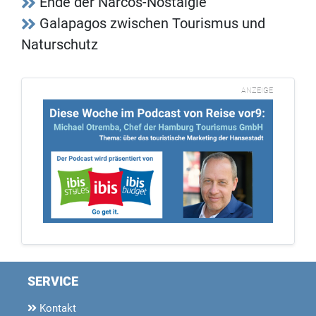
Ende der Narcos-Nostalgie
Galapagos zwischen Tourismus und
Naturschutz
ANZEIGE
SERVICE
Kontakt