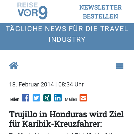
NEWSLETTER
BESTELLEN
TÄGLICHE NEWS FÜR DIE TRAVEL
INDUSTRY
18. Februar 2014 | 08:34 Uhr
Teilen
Mailen
Trujillo in Honduras wird Ziel
für Karibik-Kreuzfahrer: