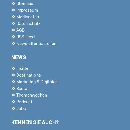
Über uns
Impressum
Mediadaten
Datenschutz
AGB
RSS-Feed
Newsletter bestellen
NEWS
Inside
Destinations
Marketing & Digitales
Basta
Themenwochen
Podcast
Jobs
KENNEN SIE AUCH?