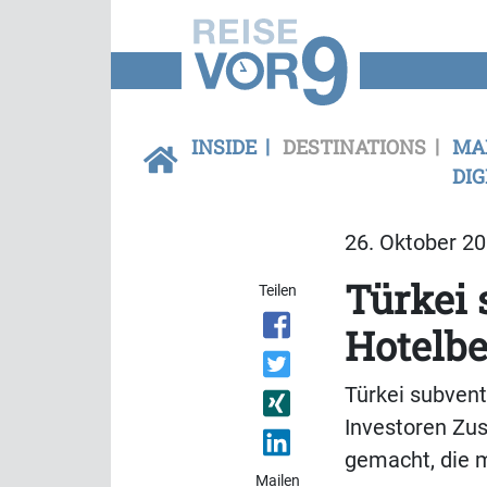
INSIDE
DESTINATIONS
MA
DIG
26. Oktober 20
Türkei 
Teilen
Hotelbe
Türkei subvent
Investoren Zus
gemacht, die m
Mailen