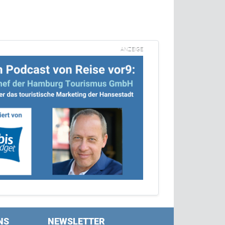
ANZEIGE
NS
NEWSLETTER