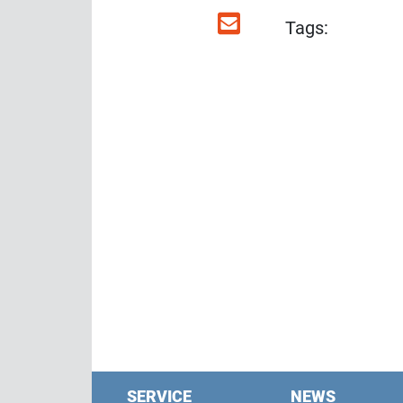
Tags:
SERVICE
NEWS