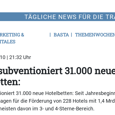
TÄGLICHE NEWS FÜR DIE TR
RKETING &
BASTA
THEMENWOCHE
ITALES
10 | 21:32 Uhr
subventioniert 31.000 neu
tten:
ioniert 31.000 neue Hotelbetten: Seit Jahresbegi
agen für die Förderung von 228 Hotels mit 1,4 Mrd
eisten davon im 3- und 4-Sterne-Bereich.