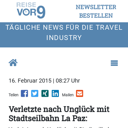
NEWSLETTER
BESTELLEN
TÄGLICHE NEWS FÜR DIE TRAVEL
INDUSTRY
16. Februar 2015 | 08:27 Uhr
Teilen
Mailen
Verletzte nach Unglück mit
Stadtseilbahn La Paz: