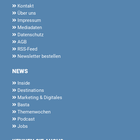
Kontakt
Über uns
Impressum
Mediadaten
Datenschutz
AGB
RSS-Feed
Newsletter bestellen
NEWS
Inside
Destinations
Marketing & Digitales
Basta
Themenwochen
Podcast
Jobs