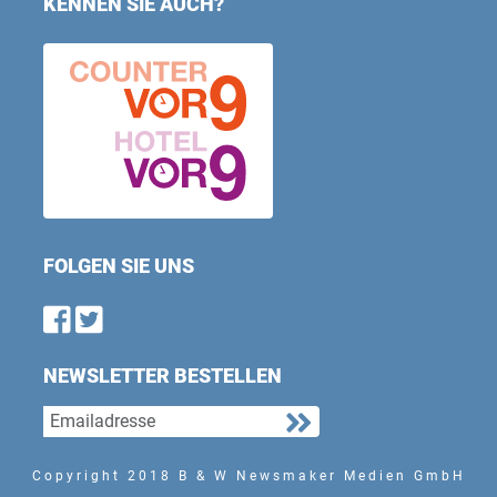
KENNEN SIE AUCH?
FOLGEN SIE UNS
Find us on Facebook
Follow us on Twitter
NEWSLETTER BESTELLEN
Copyright 2018 B & W Newsmaker Medien GmbH