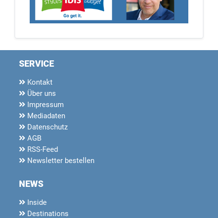
SERVICE
Kontakt
Über uns
Impressum
Mediadaten
Datenschutz
AGB
RSS-Feed
Newsletter bestellen
NEWS
Inside
Destinations