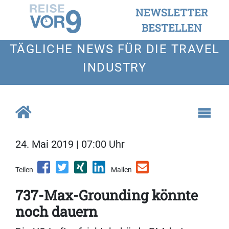
NEWSLETTER
BESTELLEN
TÄGLICHE NEWS FÜR DIE TRAVEL
INDUSTRY
24. Mai 2019 | 07:00 Uhr
Teilen
Mailen
737-Max-Grounding könnte
noch dauern