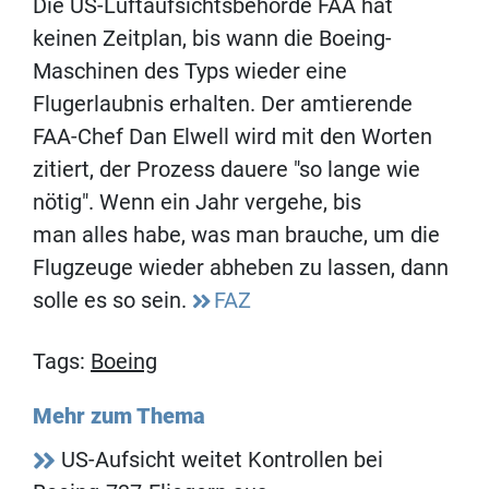
Die US-Luftaufsichtsbehörde FAA hat
keinen Zeitplan, bis wann die Boeing-
Maschinen des Typs wieder eine
Flugerlaubnis erhalten. Der amtierende
FAA-Chef Dan Elwell wird mit den Worten
zitiert, der Prozess dauere "so lange wie
nötig". Wenn ein Jahr vergehe, bis
man alles habe, was man brauche, um die
Flugzeuge wieder abheben zu lassen, dann
solle es so sein.
FAZ
Tags:
Boeing
Mehr zum Thema
US-Aufsicht weitet Kontrollen bei