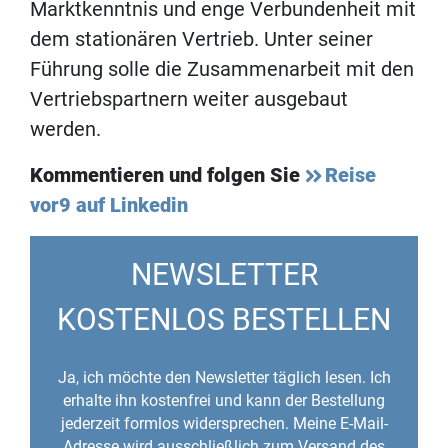
Marktkenntnis und enge Verbundenheit mit
dem stationären Vertrieb. Unter seiner
Führung solle die Zusammenarbeit mit den
Vertriebspartnern weiter ausgebaut
werden.
Kommentieren und folgen Sie
Reise
vor9 auf Linkedin
NEWSLETTER
KOSTENLOS BESTELLEN
Ja, ich möchte den Newsletter täglich lesen. Ich
erhalte ihn kostenfrei und kann der Bestellung
jederzeit formlos widersprechen. Meine E-Mail-
Adresse wird ausschließlich zum Versand des