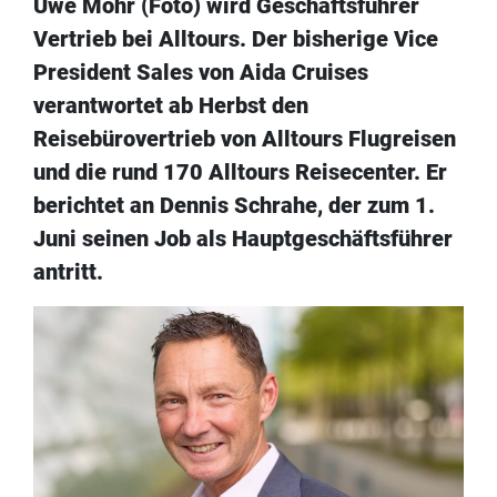
Uwe Mohr (Foto) wird Geschäftsführer
Vertrieb bei Alltours. Der bisherige Vice
President Sales von Aida Cruises
verantwortet ab Herbst den
Reisebürovertrieb von Alltours Flugreisen
und die rund 170 Alltours Reisecenter. Er
berichtet an Dennis Schrahe, der zum 1.
Juni seinen Job als Hauptgeschäftsführer
antritt.