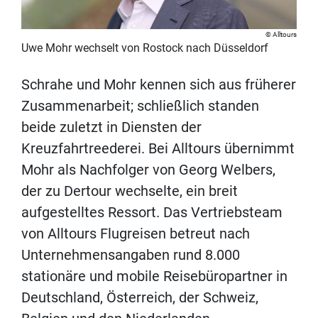
Alltours
Uwe Mohr wechselt von Rostock nach Düsseldorf
Schrahe und Mohr kennen sich aus früherer
Zusammenarbeit; schließlich standen
beide zuletzt in Diensten der
Kreuzfahrtreederei. Bei Alltours übernimmt
Mohr als Nachfolger von Georg Welbers,
der zu Dertour wechselte, ein breit
aufgestelltes Ressort. Das Vertriebsteam
von Alltours Flugreisen betreut nach
Unternehmensangaben rund 8.000
stationäre und mobile Reisebüropartner in
Deutschland, Österreich, der Schweiz,