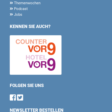
Themenwochen
Podcast
Jobs
KENNEN SIE AUCH?
FOLGEN SIE UNS
Find us on Facebook
Follow us on Twitter
NEWSLETTER BESTELLEN