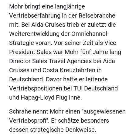
Mohr bringt eine langjährige
Vertriebserfahrung in der Reisebranche
mit. Bei Aida Cruises trieb er zuletzt die
Weiterentwicklung der Omnichannel-
Strategie voran. Vor seiner Zeit als Vice
President Sales war Mohr fünf Jahre lang
Director Sales Travel Agencies bei Aida
Cruises und Costa Kreuzfahrten in
Deutschland. Davor hatte er leitende
Vertriebspositionen bei TUI Deutschland
und Hapag-Lloyd Flug inne.
Schrahe nennt Mohr einen "ausgewiesenen
Vertriebsprofi". Er schätze besonders
dessen strategische Denkweise,