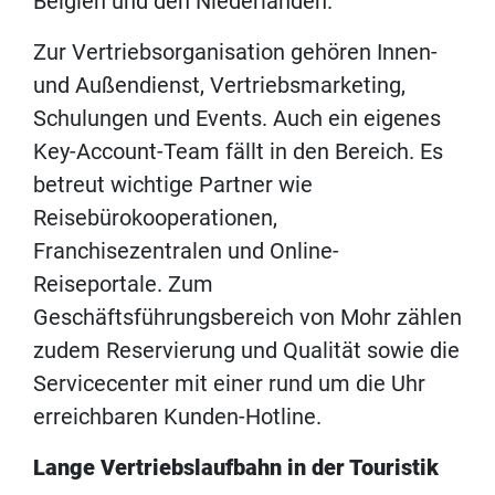
Belgien und den Niederlanden.
Zur Vertriebsorganisation gehören Innen-
und Außendienst, Vertriebsmarketing,
Schulungen und Events. Auch ein eigenes
Key-Account-Team fällt in den Bereich. Es
betreut wichtige Partner wie
Reisebürokooperationen,
Franchisezentralen und Online-
Reiseportale. Zum
Geschäftsführungsbereich von Mohr zählen
zudem Reservierung und Qualität sowie die
Servicecenter mit einer rund um die Uhr
erreichbaren Kunden-Hotline.
Lange Vertriebslaufbahn in der Touristik