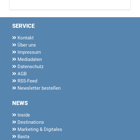
SERVICE
Kontakt
Über uns
Impressum
Mediadaten
Datenschutz
AGB
RSS-Feed
Newsletter bestellen
NEWS
Inside
Destinations
Marketing & Digitales
Basta