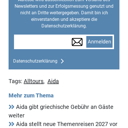
Newsletters und zur Erfolgsmessung genutzt und
nicht an Dritte weitergegeben. Damit bin ich
einverstanden und akzeptiere die
Datenschutzerklärung.
Anmelden
Datenschutzerklärung
Tags:
Alltours
,
Aida
Mehr zum Thema
Aida gibt griechische Gebühr an Gäste
weiter
Aida stellt neue Themenreisen 2027 vor