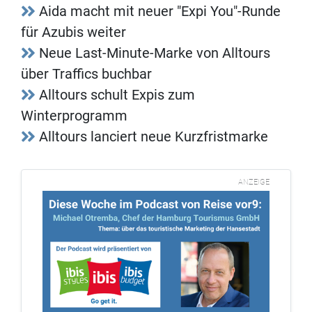
Aida macht mit neuer "Expi You"-Runde
für Azubis weiter
Neue Last-Minute-Marke von Alltours
über Traffics buchbar
Alltours schult Expis zum
Winterprogramm
Alltours lanciert neue Kurzfristmarke
ANZEIGE