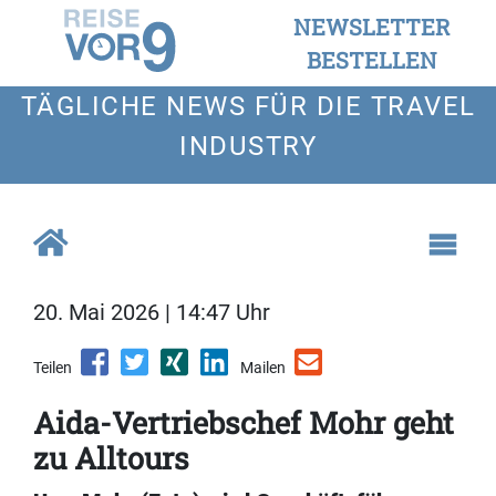
NEWSLETTER
BESTELLEN
TÄGLICHE NEWS FÜR DIE TRAVEL
INDUSTRY
20. Mai 2026 | 14:47 Uhr
Teilen
Mailen
Aida-Vertriebschef Mohr geht
zu Alltours