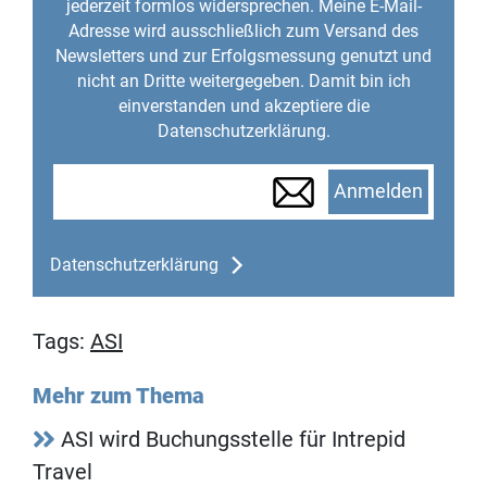
jederzeit formlos widersprechen. Meine E-Mail-
Adresse wird ausschließlich zum Versand des
Newsletters und zur Erfolgsmessung genutzt und
nicht an Dritte weitergegeben. Damit bin ich
einverstanden und akzeptiere die
Datenschutzerklärung.
Anmelden
Datenschutzerklärung
Tags:
ASI
Mehr zum Thema
ASI wird Buchungsstelle für Intrepid
Travel