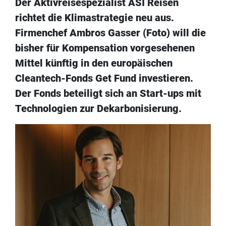
Der Aktivreisespezialist ASI Reisen
richtet die Klimastrategie neu aus.
Firmenchef Ambros Gasser (Foto) will die
bisher für Kompensation vorgesehenen
Mittel künftig in den europäischen
Cleantech-Fonds Get Fund investieren.
Der Fonds beteiligt sich an Start-ups mit
Technologien zur Dekarbonisierung.