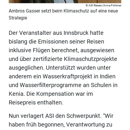
ASI Reisen/Anna Fichtner
Ambros Gasser setzt beim Klimaschutz auf eine neue
Strategie
Der Veranstalter aus Innsbruck hatte
bislang die Emissionen seiner Reisen
inklusive Flügen berechnet, ausgewiesen
und über zertifizierte Klimaschutzprojekte
ausgeglichen. Unterstützt wurden unter
anderem ein Wasserkraftprojekt in Indien
und Wasserfilterprogramme an Schulen in
Kenia. Die Kompensation war im
Reisepreis enthalten.
Nun verlagert ASI den Schwerpunkt. "Wir
haben früh begonnen, Verantwortung zu