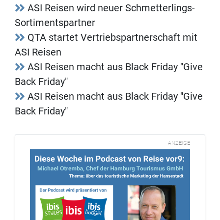
ASI Reisen wird neuer Schmetterlings-
Sortimentspartner
QTA startet Vertriebspartnerschaft mit
ASI Reisen
ASI Reisen macht aus Black Friday "Give
Back Friday"
ASI Reisen macht aus Black Friday "Give
Back Friday"
ANZEIGE