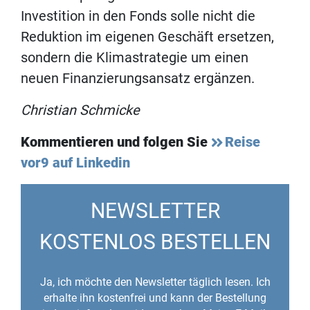
Investition in den Fonds solle nicht die
Reduktion im eigenen Geschäft ersetzen,
sondern die Klimastrategie um einen
neuen Finanzierungsansatz ergänzen.
Christian Schmicke
Kommentieren und folgen Sie
Reise
vor9 auf Linkedin
NEWSLETTER
KOSTENLOS BESTELLEN
Ja, ich möchte den Newsletter täglich lesen. Ich
erhalte ihn kostenfrei und kann der Bestellung