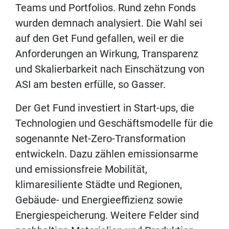
Teams und Portfolios. Rund zehn Fonds
wurden demnach analysiert. Die Wahl sei
auf den Get Fund gefallen, weil er die
Anforderungen an Wirkung, Transparenz
und Skalierbarkeit nach Einschätzung von
ASI am besten erfülle, so Gasser.
Der Get Fund investiert in Start-ups, die
Technologien und Geschäftsmodelle für die
sogenannte Net-Zero-Transformation
entwickeln. Dazu zählen emissionsarme
und emissionsfreie Mobilität,
klimaresiliente Städte und Regionen,
Gebäude- und Energieeffizienz sowie
Energiespeicherung. Weitere Felder sind