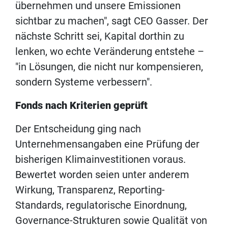
übernehmen und unsere Emissionen
sichtbar zu machen", sagt CEO Gasser. Der
nächste Schritt sei, Kapital dorthin zu
lenken, wo echte Veränderung entstehe –
"in Lösungen, die nicht nur kompensieren,
sondern Systeme verbessern".
Fonds nach Kriterien geprüft
Der Entscheidung ging nach
Unternehmensangaben eine Prüfung der
bisherigen Klimainvestitionen voraus.
Bewertet worden seien unter anderem
Wirkung, Transparenz, Reporting-
Standards, regulatorische Einordnung,
Governance-Strukturen sowie Qualität von