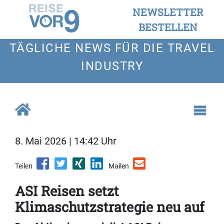
NEWSLETTER
BESTELLEN
TÄGLICHE NEWS FÜR DIE TRAVEL
INDUSTRY
8. Mai 2026 | 14:42 Uhr
Teilen
Mailen
ASI Reisen setzt
Klimaschutzstrategie neu auf