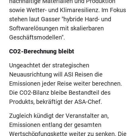
nachhaltige Materialien und Produktion
sowie Wetter- und Klimaresilienz. Im Fokus
stehen laut Gasser "hybride Hard- und
Softwarelösungen mit skalierbaren
Geschäftsmodellen".
CO2-Berechnung bleibt
Ungeachtet der strategischen
Neuausrichtung will ASI Reisen die
Emissionen jeder Reise weiter berechnen.
Die CO2-Bilanz bleibe Bestandteil des
Produkts, bekräftigt der ASA-Chef.
Zugleich kündigt der Veranstalter an,
Emissionen entlang der gesamten
Wertschöpfungskette weiter zu senken. Die