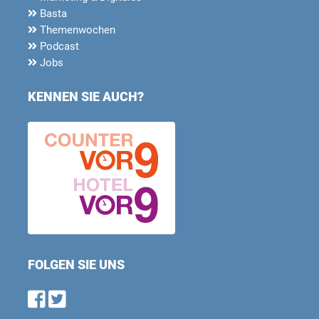
Basta
Themenwochen
Podcast
Jobs
KENNEN SIE AUCH?
FOLGEN SIE UNS
Find us on Facebook
Follow us on Twitter