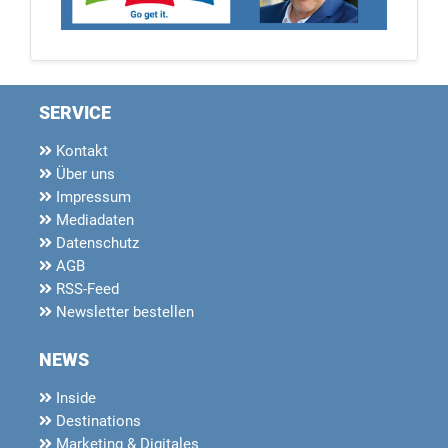
SERVICE
Kontakt
Über uns
Impressum
Mediadaten
Datenschutz
AGB
RSS-Feed
Newsletter bestellen
NEWS
Inside
Destinations
Marketing & Digitales