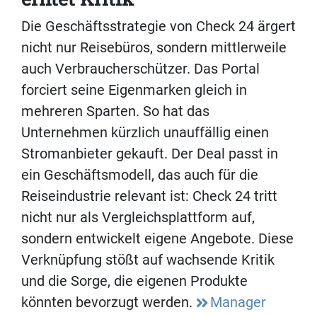
Die Geschäftsstrategie von Check 24 ärgert
nicht nur Reisebüros, sondern mittlerweile
auch Verbraucherschützer. Das Portal
forciert seine Eigenmarken gleich in
mehreren Sparten. So hat das
Unternehmen kürzlich unauffällig einen
Stromanbieter gekauft. Der Deal passt in
ein Geschäftsmodell, das auch für die
Reiseindustrie relevant ist: Check 24 tritt
nicht nur als Vergleichsplattform auf,
sondern entwickelt eigene Angebote. Diese
Verknüpfung stößt auf wachsende Kritik
und die Sorge, die eigenen Produkte
könnten bevorzugt werden.
Manager