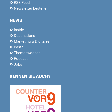
RSS-Feed
Newsletter bestellen
NEWS
Inside
Destinations
Marketing & Digitales
Basta
Themenwochen
Podcast
Jobs
KENNEN SIE AUCH?