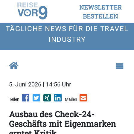
NEWSLETTER
BESTELLEN
TÄGLICHE NEWS FÜR DIE TRAVEL
INDUSTRY
5. Juni 2026 | 14:56 Uhr
Teilen
Mailen
Ausbau des Check-24-
Geschäfts mit Eigenmarken
erntet Kritik