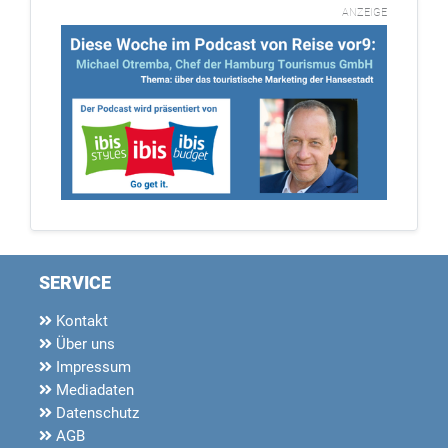
ANZEIGE
SERVICE
Kontakt
Über uns
Impressum
Mediadaten
Datenschutz
AGB