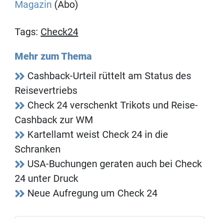
Magazin
(Abo)
Tags:
Check24
Mehr zum Thema
Cashback-Urteil rüttelt am Status des
Reisevertriebs
Check 24 verschenkt Trikots und Reise-
Cashback zur WM
Kartellamt weist Check 24 in die
Schranken
USA-Buchungen geraten auch bei Check
24 unter Druck
Neue Aufregung um Check 24