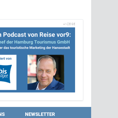
ANZEIGE
NS
NEWSLETTER