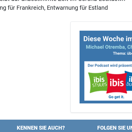
g für Frankreich, Entwarnung für Estland
KENNEN SIE AUCH?
FOLGEN SIE U