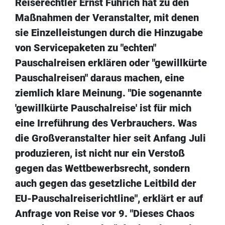
Reiserechtler Ernst Führich hat zu den
Maßnahmen der Veranstalter, mit denen
sie Einzelleistungen durch die Hinzugabe
von Servicepaketen zu "echten"
Pauschalreisen erklären oder "gewillkürte
Pauschalreisen" daraus machen, eine
ziemlich klare Meinung. "Die sogenannte
'gewillkürte Pauschalreise' ist für mich
eine Irreführung des Verbrauchers. Was
die Großveranstalter hier seit Anfang Juli
produzieren, ist nicht nur ein Verstoß
gegen das Wettbewerbsrecht, sondern
auch gegen das gesetzliche Leitbild der
EU-Pauschalreiserichtline", erklärt er auf
Anfrage von Reise vor 9. "Dieses Chaos