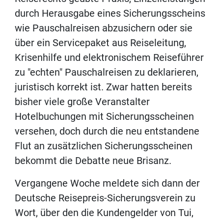
durch Herausgabe eines Sicherungsscheins
wie Pauschalreisen abzusichern oder sie
über ein Servicepaket aus Reiseleitung,
Krisenhilfe und elektronischem Reiseführer
zu "echten" Pauschalreisen zu deklarieren,
juristisch korrekt ist. Zwar hatten bereits
bisher viele große Veranstalter
Hotelbuchungen mit Sicherungsscheinen
versehen, doch durch die neu entstandene
Flut an zusätzlichen Sicherungsscheinen
bekommt die Debatte neue Brisanz.
Vergangene Woche meldete sich dann der
Deutsche Reisepreis-Sicherungsverein zu
Wort, über den die Kundengelder von Tui,