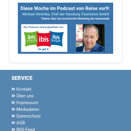
SERVICE
Kontakt
Über uns
Impressum
Mediadaten
Datenschutz
AGB
RSS-Feed