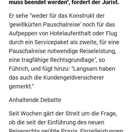
muss beendet werden", fordert der Jurist.
Er sehe "weder für das Konstrukt der
'gewillkürten Pauschalreise' noch für das
Aufpeppen von Hotelaufenthalt oder Flug
durch ein Servicepaket als zweite, für eine
Pauschalreise notwendige Reiseleistung,
eine tragfähige Rechtsgrundlage", so
Führich, und fügt hinzu: "Langsam haben
das auch die Kundengeldversicherer
gemerkt."
Anhaltende Debatte
Seit Wochen gärt der Streit um die Frage,
ob die seit der Einführung des neuen
Reiserechts geübte Praxis, Einzelleistungen