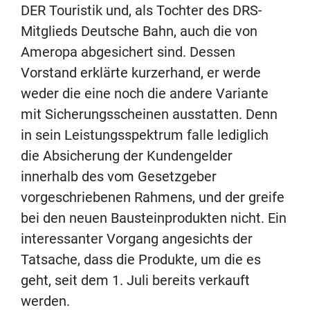
DER Touristik und, als Tochter des DRS-
Mitglieds Deutsche Bahn, auch die von
Ameropa abgesichert sind. Dessen
Vorstand erklärte kurzerhand, er werde
weder die eine noch die andere Variante
mit Sicherungsscheinen ausstatten. Denn
in sein Leistungsspektrum falle lediglich
die Absicherung der Kundengelder
innerhalb des vom Gesetzgeber
vorgeschriebenen Rahmens, und der greife
bei den neuen Bausteinprodukten nicht. Ein
interessanter Vorgang angesichts der
Tatsache, dass die Produkte, um die es
geht, seit dem 1. Juli bereits verkauft
werden.