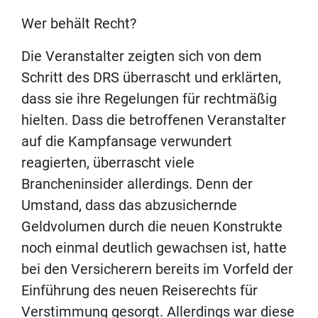
Wer behält Recht?
Die Veranstalter zeigten sich von dem
Schritt des DRS überrascht und erklärten,
dass sie ihre Regelungen für rechtmäßig
hielten. Dass die betroffenen Veranstalter
auf die Kampfansage verwundert
reagierten, überrascht viele
Brancheninsider allerdings. Denn der
Umstand, dass das abzusichernde
Geldvolumen durch die neuen Konstrukte
noch einmal deutlich gewachsen ist, hatte
bei den Versicherern bereits im Vorfeld der
Einführung des neuen Reiserechts für
Verstimmung gesorgt. Allerdings war diese