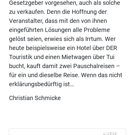
Gesetzgeber vorgesehen, auch als solche
zu verkaufen. Denn die Hoffnung der
Veranstalter, dass mit den von ihnen
eingeführten Lösungen alle Probleme
gelöst seien, erwies sich als Irrtum. Wer
heute beispielsweise ein Hotel über DER
Touristik und einen Mietwagen über Tui
bucht, kauft damit zwei Pauschalreisen –
für ein und dieselbe Reise. Wenn das nicht
erklärungsbedürftig ist…
Christian Schmicke
ANZEIGE