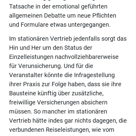
Tatsache in der emotional geführten
allgemeinen Debatte um neue Pflichten
und Formulare etwas untergegangen.
Im stationären Vertrieb jedenfalls sorgt das
Hin und Her um den Status der
Einzelleistungen nachvollziehbarerweise
für Verunsicherung. Und für die
Veranstalter könnte die Infragestellung
ihrer Praxis zur Folge haben, dass sie ihre
Bausteine künftig über zusätzliche,
freiwillige Versicherungen absichern
müssen. So mancher im stationären
Vertrieb hätte indes gar nichts dagegen, die
verbundenen Reiseleistungen, wie vom