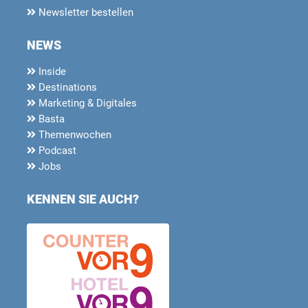
Newsletter bestellen
NEWS
Inside
Destinations
Marketing & Digitales
Basta
Themenwochen
Podcast
Jobs
KENNEN SIE AUCH?