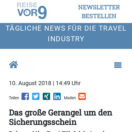
NEWSLETTER
BESTELLEN
TÄGLICHE NEWS FÜR DIE TRAVEL
INDUSTRY
10. August 2018 | 14:49 Uhr
Teilen
Mailen
Das große Gerangel um den
Sicherungsschein