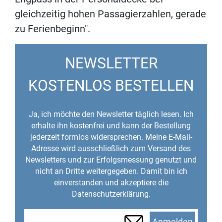
gleichzeitig hohen Passagierzahlen, gerade
zu Ferienbeginn".
NEWSLETTER
KOSTENLOS BESTELLEN
Ja, ich möchte den Newsletter täglich lesen. Ich
erhalte ihn kostenfrei und kann der Bestellung
jederzeit formlos widersprechen. Meine E-Mail-
Adresse wird ausschließlich zum Versand des
Newsletters und zur Erfolgsmessung genutzt und
nicht an Dritte weitergegeben. Damit bin ich
einverstanden und akzeptiere die
Datenschutzerklärung.
Anmelden