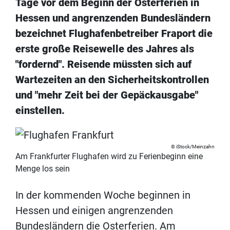
Tage vor dem Beginn der Osterferien in
Hessen und angrenzenden Bundesländern
bezeichnet Flughafenbetreiber Fraport die
erste große Reisewelle des Jahres als
"fordernd". Reisende müssten sich auf
Wartezeiten an den Sicherheitskontrollen
und "mehr Zeit bei der Gepäckausgabe"
einstellen.
iStock/Meinzahn
Am Frankfurter Flughafen wird zu Ferienbeginn eine
Menge los sein
In der kommenden Woche beginnen in
Hessen und einigen angrenzenden
Bundesländern die Osterferien. Am