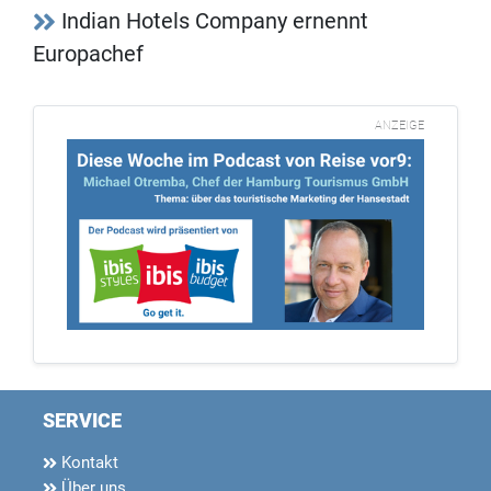
Indian Hotels Company ernennt
Europachef
ANZEIGE
SERVICE
Kontakt
Über uns