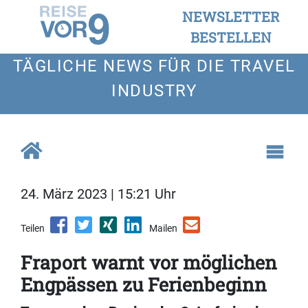
NEWSLETTER
BESTELLEN
TÄGLICHE NEWS FÜR DIE TRAVEL
INDUSTRY
24. März 2023 | 15:21 Uhr
Teilen
Mailen
Fraport warnt vor möglichen
Engpässen zu Ferienbeginn