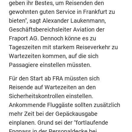
geben ihr Bestes, um Reisenden den
gewohnten guten Service in Frankfurt zu
bieten", sagt Alexander Laukenmann,
Geschäftsbereichsleiter Aviation der
Fraport AG. Dennoch könne es zu
Tageszeiten mit starkem Reiseverkehr zu
Wartezeiten kommen, auf die sich
Passagiere einstellen müssten.
Für den Start ab FRA müssten sich
Reisende auf Wartezeiten an den
Sicherheitskontrollen einstellen.
Ankommende Fluggäste sollten zusätzlich
mehr Zeit bei der Gepäckausgabe
einplanen. Grund sei der "fortlaufende
Engpass in der Personaldecke bei