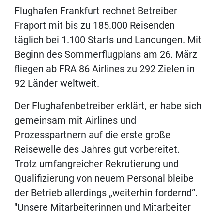
Flughafen Frankfurt rechnet Betreiber
Fraport mit bis zu 185.000 Reisenden
täglich bei 1.100 Starts und Landungen. Mit
Beginn des Sommerflugplans am 26. März
fliegen ab FRA 86 Airlines zu 292 Zielen in
92 Länder weltweit.
Der Flughafenbetreiber erklärt, er habe sich
gemeinsam mit Airlines und
Prozesspartnern auf die erste große
Reisewelle des Jahres gut vorbereitet.
Trotz umfangreicher Rekrutierung und
Qualifizierung von neuem Personal bleibe
der Betrieb allerdings „weiterhin fordernd“.
"Unsere Mitarbeiterinnen und Mitarbeiter