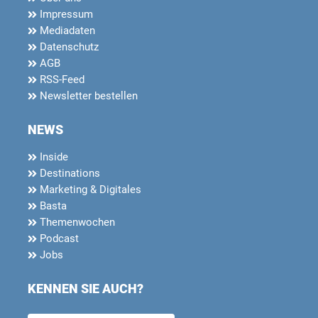
Impressum
Mediadaten
Datenschutz
AGB
RSS-Feed
Newsletter bestellen
NEWS
Inside
Destinations
Marketing & Digitales
Basta
Themenwochen
Podcast
Jobs
KENNEN SIE AUCH?