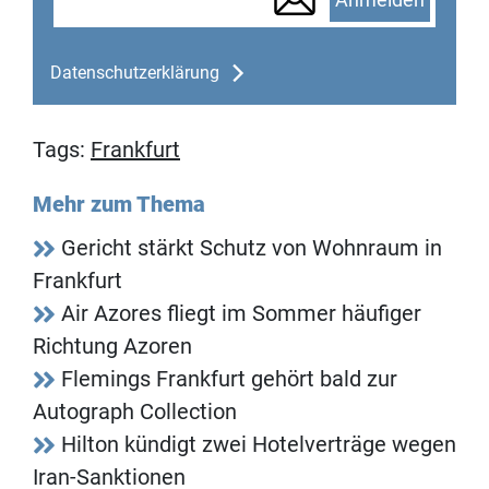
Datenschutzerklärung
Tags:
Frankfurt
Mehr zum Thema
Gericht stärkt Schutz von Wohnraum in
Frankfurt
Air Azores fliegt im Sommer häufiger
Richtung Azoren
Flemings Frankfurt gehört bald zur
Autograph Collection
Hilton kündigt zwei Hotelverträge wegen
Iran-Sanktionen