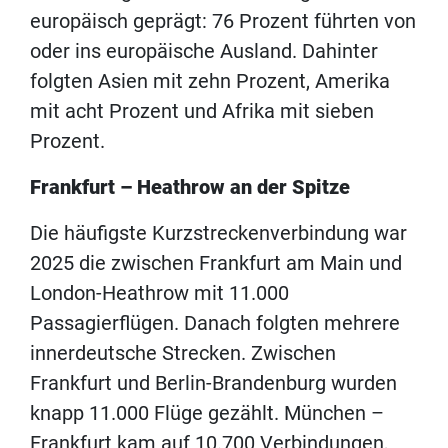
europäisch geprägt: 76 Prozent führten von
oder ins europäische Ausland. Dahinter
folgten Asien mit zehn Prozent, Amerika
mit acht Prozent und Afrika mit sieben
Prozent.
Frankfurt – Heathrow an der Spitze
Die häufigste Kurzstreckenverbindung war
2025 die zwischen Frankfurt am Main und
London-Heathrow mit 11.000
Passagierflügen. Danach folgten mehrere
innerdeutsche Strecken. Zwischen
Frankfurt und Berlin-Brandenburg wurden
knapp 11.000 Flüge gezählt. München –
Frankfurt kam auf 10.700 Verbindungen,