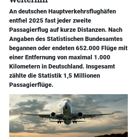
An deutschen Hauptverkehrsflughäfen
entfiel 2025 fast jeder zweite
Passagierflug auf kurze Distanzen. Nach
Angaben des Statistischen Bundesamtes
begannen oder endeten 652.000 Flüge mit
einer Entfernung von maximal 1.000
Kilometern in Deutschland. Insgesamt
zählte die Statistik 1,5 Millionen
Passagierflüge.