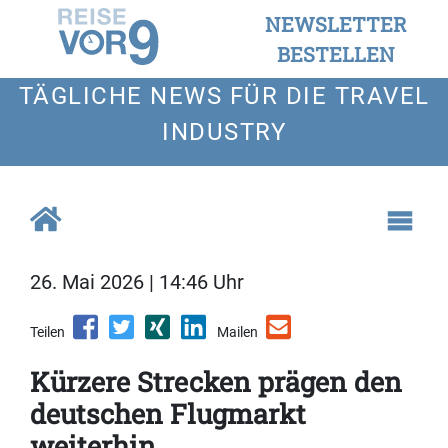
NEWSLETTER
BESTELLEN
TÄGLICHE NEWS FÜR DIE TRAVEL
INDUSTRY
26. Mai 2026 | 14:46 Uhr
Teilen
Mailen
Kürzere Strecken prägen den
deutschen Flugmarkt
weiterhin