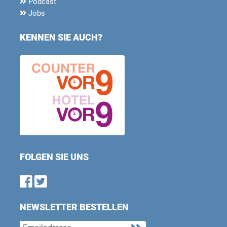
Podcast
Jobs
KENNEN SIE AUCH?
FOLGEN SIE UNS
Find us on Facebook
Follow us on Twitter
NEWSLETTER BESTELLEN