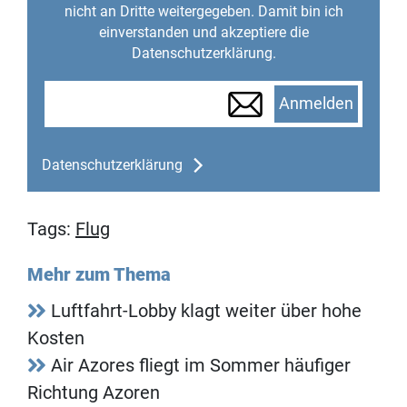
nicht an Dritte weitergegeben. Damit bin ich
einverstanden und akzeptiere die
Datenschutzerklärung.
Anmelden
Datenschutzerklärung
Tags:
Flug
Mehr zum Thema
Luftfahrt-Lobby klagt weiter über hohe
Kosten
Air Azores fliegt im Sommer häufiger
Richtung Azoren