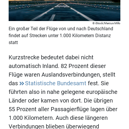
iStock/Marcus Millo
Ein großer Teil der Flüge von und nach Deutschland
findet auf Strecken unter 1.000 Kilometern Distanz
statt
Kurzstrecke bedeutet dabei nicht
automatisch Inland. 82 Prozent dieser
Flüge waren Auslandsverbindungen, stellt
das
Statistische Bundesamt
fest. Sie
führten also in nahe gelegene europäische
Länder oder kamen von dort. Die übrigen
55 Prozent aller Passagierflüge lagen über
1.000 Kilometern. Auch diese längeren
Verbindungen blieben überwiegend