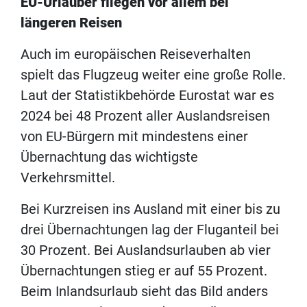
EU-Urlauber fliegen vor allem bei
längeren Reisen
Auch im europäischen Reiseverhalten
spielt das Flugzeug weiter eine große Rolle.
Laut der Statistikbehörde Eurostat war es
2024 bei 48 Prozent aller Auslandsreisen
von EU-Bürgern mit mindestens einer
Übernachtung das wichtigste
Verkehrsmittel.
Bei Kurzreisen ins Ausland mit einer bis zu
drei Übernachtungen lag der Fluganteil bei
30 Prozent. Bei Auslandsurlauben ab vier
Übernachtungen stieg er auf 55 Prozent.
Beim Inlandsurlaub sieht das Bild anders