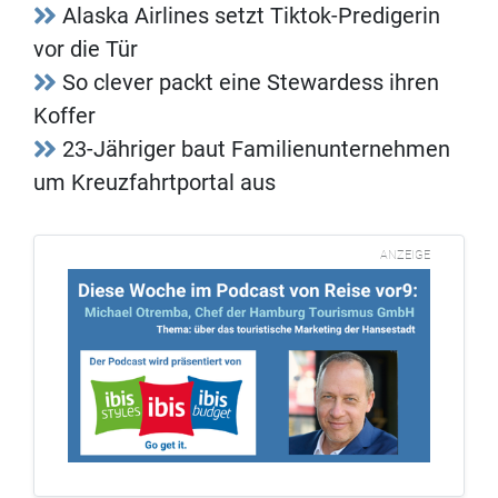
Alaska Airlines setzt Tiktok-Predigerin
vor die Tür
So clever packt eine Stewardess ihren
Koffer
23-Jähriger baut Familienunternehmen
um Kreuzfahrtportal aus
ANZEIGE