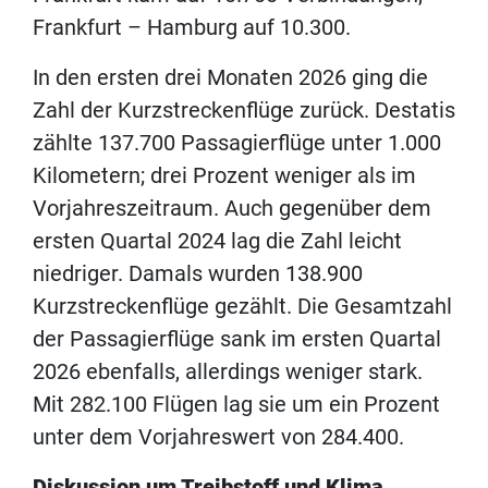
Frankfurt – Hamburg auf 10.300.
In den ersten drei Monaten 2026 ging die
Zahl der Kurzstreckenflüge zurück. Destatis
zählte 137.700 Passagierflüge unter 1.000
Kilometern; drei Prozent weniger als im
Vorjahreszeitraum. Auch gegenüber dem
ersten Quartal 2024 lag die Zahl leicht
niedriger. Damals wurden 138.900
Kurzstreckenflüge gezählt. Die Gesamtzahl
der Passagierflüge sank im ersten Quartal
2026 ebenfalls, allerdings weniger stark.
Mit 282.100 Flügen lag sie um ein Prozent
unter dem Vorjahreswert von 284.400.
Diskussion um Treibstoff und Klima