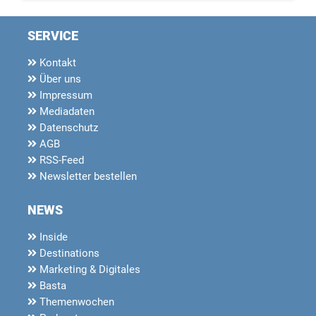
SERVICE
Kontakt
Über uns
Impressum
Mediadaten
Datenschutz
AGB
RSS-Feed
Newsletter bestellen
NEWS
Inside
Destinations
Marketing & Digitales
Basta
Themenwochen