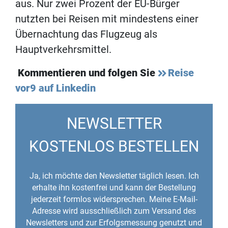
aus. Nur zwei Prozent der EU-Bürger
nutzten bei Reisen mit mindestens einer
Übernachtung das Flugzeug als
Hauptverkehrsmittel.
Kommentieren und folgen Sie
Reise
vor9 auf Linkedin
NEWSLETTER
KOSTENLOS BESTELLEN
Ja, ich möchte den Newsletter täglich lesen. Ich
erhalte ihn kostenfrei und kann der Bestellung
jederzeit formlos widersprechen. Meine E-Mail-
Adresse wird ausschließlich zum Versand des
Newsletters und zur Erfolgsmessung genutzt und