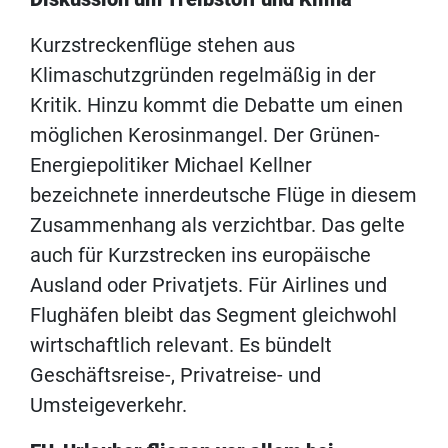
Kurzstreckenflüge stehen aus
Klimaschutzgründen regelmäßig in der
Kritik. Hinzu kommt die Debatte um einen
möglichen Kerosinmangel. Der Grünen-
Energiepolitiker Michael Kellner
bezeichnete innerdeutsche Flüge in diesem
Zusammenhang als verzichtbar. Das gelte
auch für Kurzstrecken ins europäische
Ausland oder Privatjets. Für Airlines und
Flughäfen bleibt das Segment gleichwohl
wirtschaftlich relevant. Es bündelt
Geschäftsreise-, Privatreise- und
Umsteigeverkehr.