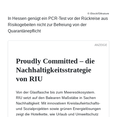
iStock/Gilnature
In Hessen genügt ein PCR-Test vor der Rückreise aus
Risikogebeiten nicht zur Befreiung von der
Quarantänepflicht
ANZEIGE
Proudly Committed –
die
Nachhaltigkeitsstrategie