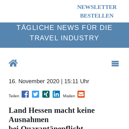
NEWSLETTER
BESTELLEN
TÄGLICHE NEWS FÜR DIE TRAVEL
INDUSTRY
16. November 2020 | 15:11 Uhr
Teilen
Mailen
Land Hessen macht keine
Ausnahmen
bei Quarantänepflicht