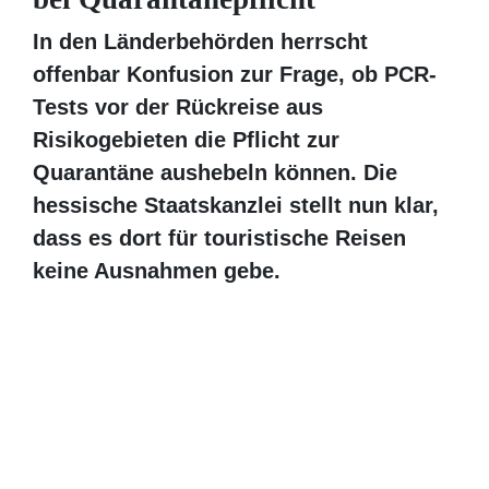
In den Länderbehörden herrscht offenbar
Konfusion zur Frage, ob PCR-Tests vor der
Rückreise aus Risikogebieten die Pflicht
zur Quarantäne aushebeln können. Die
hessische Staatskanzlei stellt nun klar,
dass es dort für touristische Reisen keine
Ausnahmen gebe.