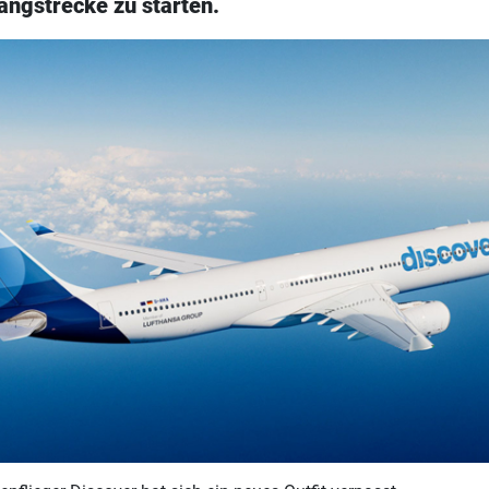
angstrecke zu starten.