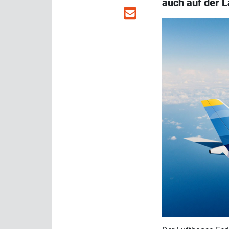
auch auf der L