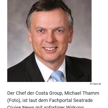
Carnival
Der Chef der Costa Group, Michael Thamm
(Foto), ist laut dem Fachportal Seatrade
Cruise News mit sofortiger Wirkung