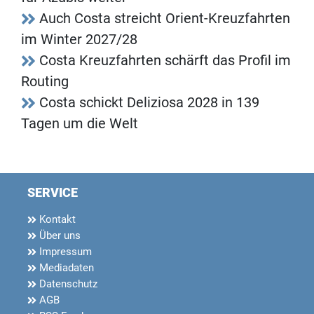
Auch Costa streicht Orient-Kreuzfahrten
im Winter 2027/28
Costa Kreuzfahrten schärft das Profil im
Routing
Costa schickt Deliziosa 2028 in 139
Tagen um die Welt
SERVICE
Kontakt
Über uns
Impressum
Mediadaten
Datenschutz
AGB