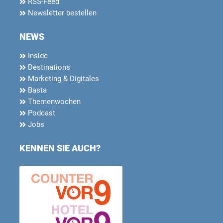
RSS-Feed
Newsletter bestellen
NEWS
Inside
Destinations
Marketing & Digitales
Basta
Themenwochen
Podcast
Jobs
KENNEN SIE AUCH?