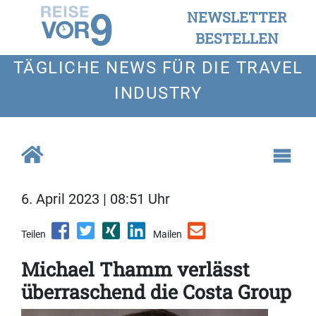
NEWSLETTER
BESTELLEN
TÄGLICHE NEWS FÜR DIE TRAVEL
INDUSTRY
6. April 2023 | 08:51 Uhr
Teilen
Mailen
Michael Thamm verlässt
überraschend die Costa Group