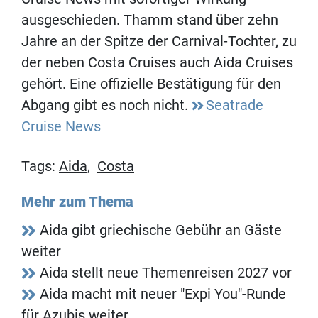
ausgeschieden. Thamm stand über zehn
Jahre an der Spitze der Carnival-Tochter, zu
der neben Costa Cruises auch Aida Cruises
gehört. Eine offizielle Bestätigung für den
Abgang gibt es noch nicht.
Seatrade
Cruise News
Tags:
Aida
,
Costa
Mehr zum Thema
Aida gibt griechische Gebühr an Gäste
weiter
Aida stellt neue Themenreisen 2027 vor
Aida macht mit neuer "Expi You"-Runde
für Azubis weiter