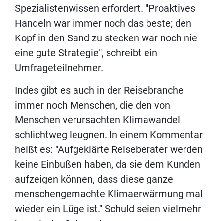
Spezialistenwissen erfordert. "Proaktives
Handeln war immer noch das beste; den
Kopf in den Sand zu stecken war noch nie
eine gute Strategie", schreibt ein
Umfrageteilnehmer.
Indes gibt es auch in der Reisebranche
immer noch Menschen, die den von
Menschen verursachten Klimawandel
schlichtweg leugnen. In einem Kommentar
heißt es: "Aufgeklärte Reiseberater werden
keine Einbußen haben, da sie dem Kunden
aufzeigen können, dass diese ganze
menschengemachte Klimaerwärmung mal
wieder ein Lüge ist." Schuld seien vielmehr