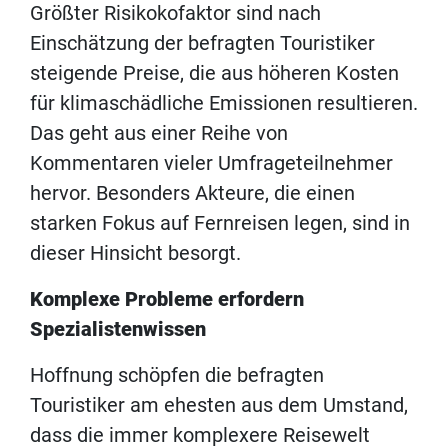
Größter Risikokofaktor sind nach
Einschätzung der befragten Touristiker
steigende Preise, die aus höheren Kosten
für klimaschädliche Emissionen resultieren.
Das geht aus einer Reihe von
Kommentaren vieler Umfrageteilnehmer
hervor. Besonders Akteure, die einen
starken Fokus auf Fernreisen legen, sind in
dieser Hinsicht besorgt.
Komplexe Probleme erfordern
Spezialistenwissen
Hoffnung schöpfen die befragten
Touristiker am ehesten aus dem Umstand,
dass die immer komplexere Reisewelt