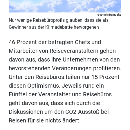
iStock/frentusha
Nur wenige Reisebüroprofis glauben, dass sie als
Gewinner aus der Klimadebatte hervorgehen
46 Prozent der befragten Chefs und
Mitarbeiter von Reiseveranstaltern gehen
davon aus, dass ihre Unternehmen von den
bevorstehenden Veränderungen profitieren.
Unter den Reisebüros teilen nur 15 Prozent
diesen Optimismus. Jeweils rund ein
Fünftel der Veranstalter und Reisebüros
geht davon aus, dass sich durch die
Diskussionen um den CO2-Ausstoß bei
Reisen für sie nichts ändert.