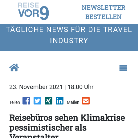
NEWSLETTER
BESTELLEN
TÄGLICHE NEWS FÜR DIE TRAVEL
INDUSTRY
23. November 2021 | 18:00 Uhr
Teilen
Mailen
Reisebüros sehen Klimakrise
pessimistischer als
Veranstalter