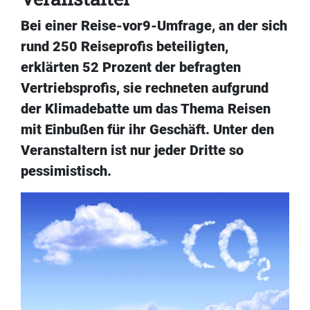
Bei einer Reise-vor9-Umfrage, an der sich
rund 250 Reiseprofis beteiligten,
erklärten 52 Prozent der befragten
Vertriebsprofis, sie rechneten aufgrund
der Klimadebatte um das Thema Reisen
mit Einbußen für ihr Geschäft. Unter den
Veranstaltern ist nur jeder Dritte so
pessimistisch.