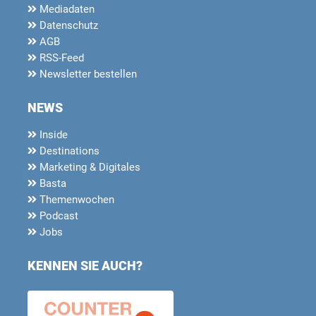
Mediadaten
Datenschutz
AGB
RSS-Feed
Newsletter bestellen
NEWS
Inside
Destinations
Marketing & Digitales
Basta
Themenwochen
Podcast
Jobs
KENNEN SIE AUCH?