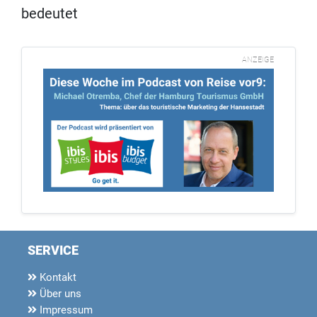
bedeutet
ANZEIGE
SERVICE
Kontakt
Über uns
Impressum