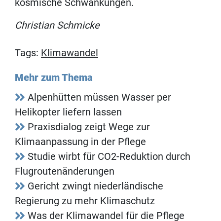
kosmische Schwankungen.
Christian Schmicke
Tags:
Klimawandel
Mehr zum Thema
Alpenhütten müssen Wasser per
Helikopter liefern lassen
Praxisdialog zeigt Wege zur
Klimaanpassung in der Pflege
Studie wirbt für CO2-Reduktion durch
Flugroutenänderungen
Gericht zwingt niederländische
Regierung zu mehr Klimaschutz
Was der Klimawandel für die Pflege