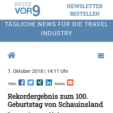
NEWSLETTER
BESTELLEN
TÄGLICHE NEWS FÜR DIE TRAVEL
INDUSTRY
7. Oktober 2018 | 14:11 Uhr
Teilen
Mailen
Rekordergebnis zum 100.
Geburtstag von Schauinsland