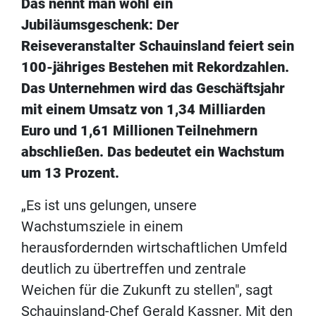
Das nennt man wohl ein
Jubiläumsgeschenk: Der
Reiseveranstalter Schauinsland feiert sein
100-jähriges Bestehen mit Rekordzahlen.
Das Unternehmen wird das Geschäftsjahr
mit einem Umsatz von 1,34 Milliarden
Euro und 1,61 Millionen Teilnehmern
abschließen. Das bedeutet ein Wachstum
um 13 Prozent.
„Es ist uns gelungen, unsere
Wachstumsziele in einem
herausfordernden wirtschaftlichen Umfeld
deutlich zu übertreffen und zentrale
Weichen für die Zukunft zu stellen", sagt
Schauinsland-Chef Gerald Kassner. Mit den