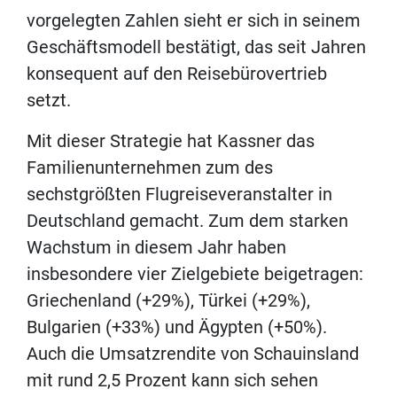
vorgelegten Zahlen sieht er sich in seinem
Geschäftsmodell bestätigt, das seit Jahren
konsequent auf den Reisebürovertrieb
setzt.
Mit dieser Strategie hat Kassner das
Familienunternehmen zum des
sechstgrößten Flugreiseveranstalter in
Deutschland gemacht. Zum dem starken
Wachstum in diesem Jahr haben
insbesondere vier Zielgebiete beigetragen:
Griechenland (+29%), Türkei (+29%),
Bulgarien (+33%) und Ägypten (+50%).
Auch die Umsatzrendite von Schauinsland
mit rund 2,5 Prozent kann sich sehen