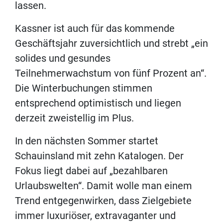
lassen.
Kassner ist auch für das kommende
Geschäftsjahr zuversichtlich und strebt „ein
solides und gesundes
Teilnehmerwachstum von fünf Prozent an“.
Die Winterbuchungen stimmen
entsprechend optimistisch und liegen
derzeit zweistellig im Plus.
In den nächsten Sommer startet
Schauinsland mit zehn Katalogen. Der
Fokus liegt dabei auf „bezahlbaren
Urlaubswelten“. Damit wolle man einem
Trend entgegenwirken, dass Zielgebiete
immer luxuriöser, extravaganter und