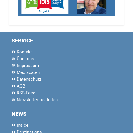
SERVICE
Kontakt
Über uns
Impressum
Mediadaten
Datenschutz
AGB
RSS-Feed
Newsletter bestellen
NEWS
Inside
Destinations