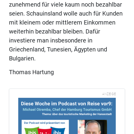
zunehmend für viele kaum noch bezahlbar
seien. Schauinsland wolle auch für Kunden
mit kleinem oder mittlerem Einkommen
weiterhin bezahlbar bleiben. Dafür
investiere man insbesondere in
Griechenland, Tunesien, Ägypten und
Bulgarien.
Thomas Hartung
ANZEIGE