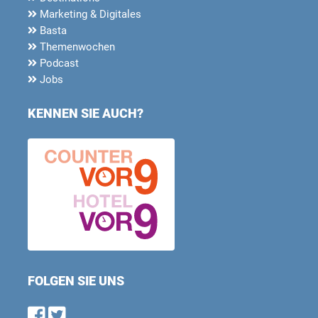
Marketing & Digitales
Basta
Themenwochen
Podcast
Jobs
KENNEN SIE AUCH?
FOLGEN SIE UNS
Find us on Facebook
Follow us on Twitter