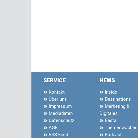
SERVICE
NEWS
Kontakt
Inside
Über uns
Destinations
Impressum
Marketing &
Mediadaten
Digitales
Datenschutz
Basta
AGB
Themenwochen
RSS-Feed
Podcast