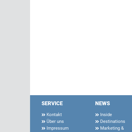
SERVICE
NEWS
Kontakt
Inside
Über uns
Destinations
Impressum
Marketing &