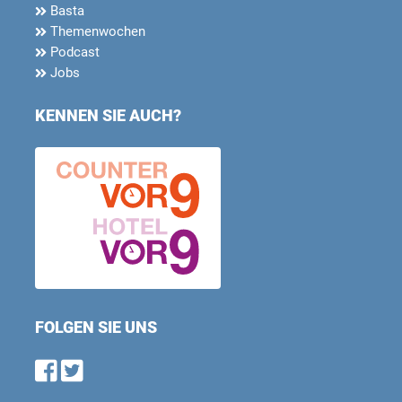
Basta
Themenwochen
Podcast
Jobs
KENNEN SIE AUCH?
FOLGEN SIE UNS
Find us on Facebook
Follow us on Twitter