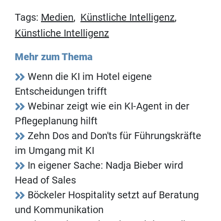
Tags:
Medien
,
Künstliche Intelligenz
,
Künstliche Intelligenz
Mehr zum Thema
Wenn die KI im Hotel eigene
Entscheidungen trifft
Webinar zeigt wie ein KI-Agent in der
Pflegeplanung hilft
Zehn Dos and Don'ts für Führungskräfte
im Umgang mit KI
In eigener Sache: Nadja Bieber wird
Head of Sales
Böckeler Hospitality setzt auf Beratung
und Kommunikation