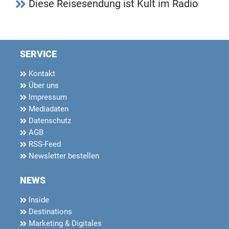
Diese Reisesendung ist Kult im Radio
SERVICE
Kontakt
Über uns
Impressum
Mediadaten
Datenschutz
AGB
RSS-Feed
Newsletter bestellen
NEWS
Inside
Destinations
Marketing & Digitales