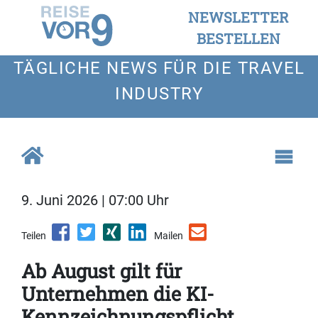
NEWSLETTER
BESTELLEN
TÄGLICHE NEWS FÜR DIE TRAVEL
INDUSTRY
9. Juni 2026 | 07:00 Uhr
Teilen
Mailen
Ab August gilt für
Unternehmen die KI-
Kennzeichnungspflicht