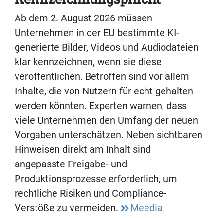
Ab dem 2. August 2026 müssen
Unternehmen in der EU bestimmte KI-
generierte Bilder, Videos und Audiodateien
klar kennzeichnen, wenn sie diese
veröffentlichen. Betroffen sind vor allem
Inhalte, die von Nutzern für echt gehalten
werden könnten. Experten warnen, dass
viele Unternehmen den Umfang der neuen
Vorgaben unterschätzen. Neben sichtbaren
Hinweisen direkt am Inhalt sind
angepasste Freigabe- und
Produktionsprozesse erforderlich, um
rechtliche Risiken und Compliance-
Verstöße zu vermeiden.
Meedia