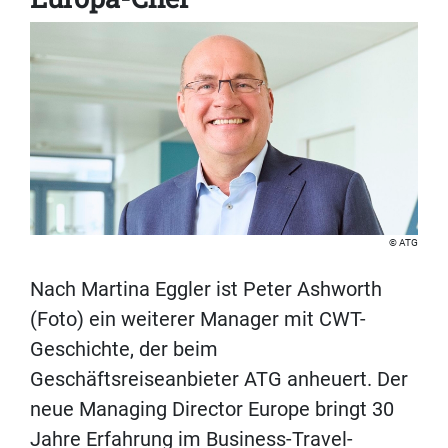
ATG
Nach Martina Eggler ist Peter Ashworth
(Foto) ein weiterer Manager mit CWT-
Geschichte, der beim
Geschäftsreiseanbieter ATG anheuert. Der
neue Managing Director Europe bringt 30
Jahre Erfahrung im Business-Travel-