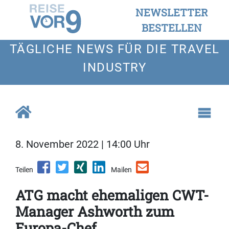
NEWSLETTER
BESTELLEN
TÄGLICHE NEWS FÜR DIE TRAVEL
INDUSTRY
8. November 2022 | 14:00 Uhr
Teilen
Mailen
ATG macht ehemaligen CWT-
Manager Ashworth zum
Europa-Chef