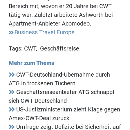
Bereich mit, wovon er 20 Jahre bei CWT
tätig war. Zuletzt arbeitete Ashworth bei
Apartment-Anbieter Acomodeo.
Business Travel Europe
Tags:
CWT
,
Geschäftsreise
Mehr zum Thema
CWT-Deutschland-Übernahme durch
ATG in trockenen Tüchern
Geschäftsreiseanbieter ATG schnappt
sich CWT Deutschland
US-Justizministerium zieht Klage gegen
Amex-CWT-Deal zurück
Umfrage zeigt Defizite bei Sicherheit auf