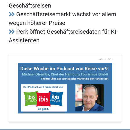
Geschäftsreisen
Geschäftsreisemarkt wächst vor allem
wegen höherer Preise
Perk öffnet Geschäftsreisedaten für KI-
Assistenten
ANZEIGE