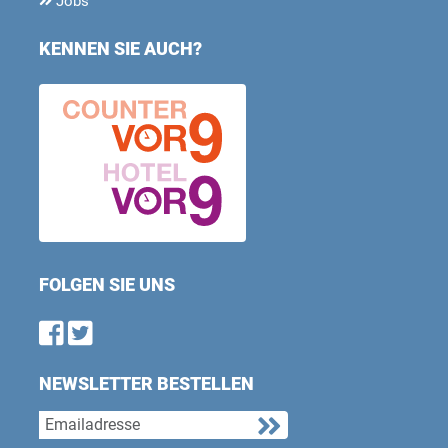
Jobs
KENNEN SIE AUCH?
FOLGEN SIE UNS
Find us on Facebook
Follow us on Twitter
NEWSLETTER BESTELLEN