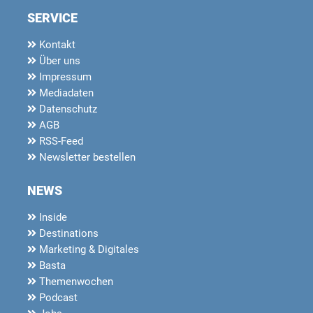
SERVICE
Kontakt
Über uns
Impressum
Mediadaten
Datenschutz
AGB
RSS-Feed
Newsletter bestellen
NEWS
Inside
Destinations
Marketing & Digitales
Basta
Themenwochen
Podcast