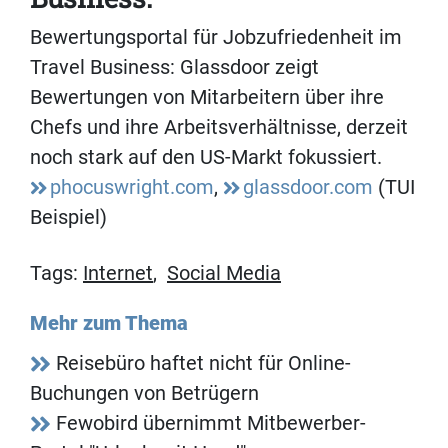
Bewertungsportal für Jobzufriedenheit im
Travel Business: Glassdoor zeigt
Bewertungen von Mitarbeitern über ihre
Chefs und ihre Arbeitsverhältnisse, derzeit
noch stark auf den US-Markt fokussiert.
phocuswright.com
,
glassdoor.com
(TUI
Beispiel)
Tags:
Internet
,
Social Media
Mehr zum Thema
Reisebüro haftet nicht für Online-
Buchungen von Betrügern
Fewobird übernimmt Mitbewerber-