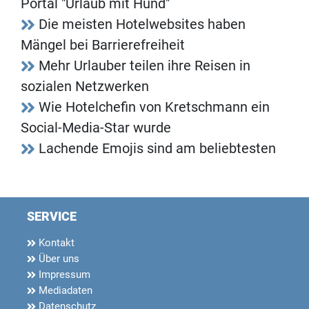
Portal "Urlaub mit Hund"
Die meisten Hotelwebsites haben
Mängel bei Barrierefreiheit
Mehr Urlauber teilen ihre Reisen in
sozialen Netzwerken
Wie Hotelchefin von Kretschmann ein
Social-Media-Star wurde
Lachende Emojis sind am beliebtesten
SERVICE
Kontakt
Über uns
Impressum
Mediadaten
Datenschutz