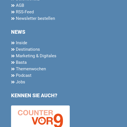
AGB
RSS-Feed
Newsletter bestellen
NEWS
Inside
Destinations
Marketing & Digitales
Basta
Themenwochen
Podcast
Jobs
KENNEN SIE AUCH?