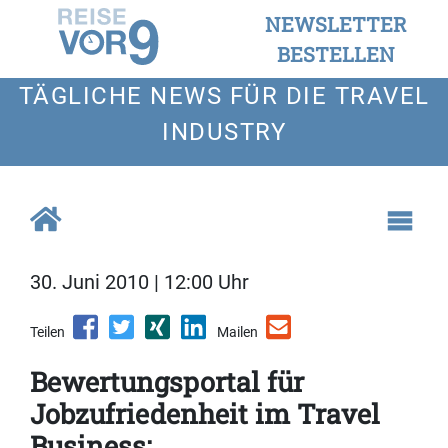
NEWSLETTER
BESTELLEN
TÄGLICHE NEWS FÜR DIE TRAVEL
INDUSTRY
30. Juni 2010 | 12:00 Uhr
Teilen
Mailen
Bewertungsportal für
Jobzufriedenheit im Travel
Business: