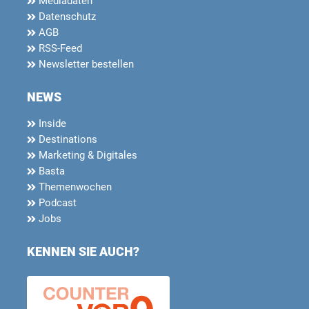
Mediadaten
Datenschutz
AGB
RSS-Feed
Newsletter bestellen
NEWS
Inside
Destinations
Marketing & Digitales
Basta
Themenwochen
Podcast
Jobs
KENNEN SIE AUCH?