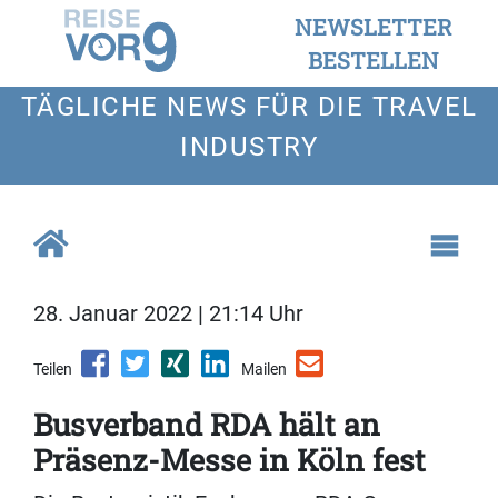
NEWSLETTER
BESTELLEN
TÄGLICHE NEWS FÜR DIE TRAVEL
INDUSTRY
28. Januar 2022 | 21:14 Uhr
Teilen
Mailen
Busverband RDA hält an
Präsenz-Messe in Köln fest