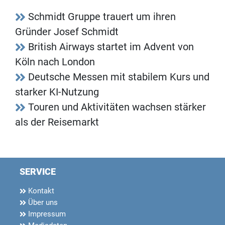
Schmidt Gruppe trauert um ihren
Gründer Josef Schmidt
British Airways startet im Advent von
Köln nach London
Deutsche Messen mit stabilem Kurs und
starker KI-Nutzung
Touren und Aktivitäten wachsen stärker
als der Reisemarkt
SERVICE
Kontakt
Über uns
Impressum