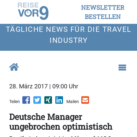
NEWSLETTER
BESTELLEN
TÄGLICHE NEWS FÜR DIE TRAVEL
INDUSTRY
28. März 2017 | 09:00 Uhr
Teilen
Mailen
Deutsche Manager
ungebrochen optimistisch