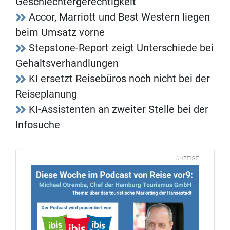
Geschlechtergerechtigkeit
Accor, Marriott und Best Western liegen
beim Umsatz vorne
Stepstone-Report zeigt Unterschiede bei
Gehaltsverhandlungen
KI ersetzt Reisebüros noch nicht bei der
Reiseplanung
KI-Assistenten an zweiter Stelle bei der
Infosuche
ANZEIGE