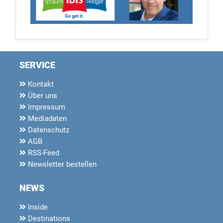
SERVICE
Kontakt
Über uns
Impressum
Mediadaten
Datenschutz
AGB
RSS-Feed
Newsletter bestellen
NEWS
Inside
Destinations