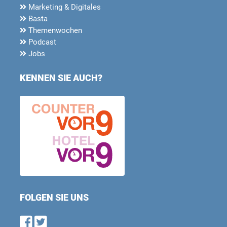
Marketing & Digitales
Basta
Themenwochen
Podcast
Jobs
KENNEN SIE AUCH?
FOLGEN SIE UNS
Find us on Facebook
Follow us on Twitter