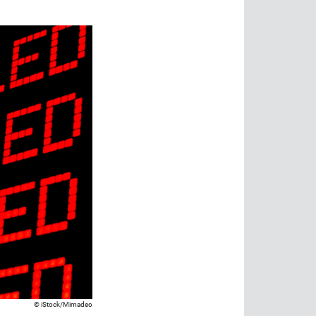
iStock/Mimadeo