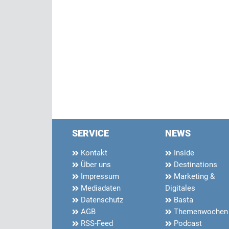
SERVICE
NEWS
Kontakt
Inside
Über uns
Destinations
Impressum
Marketing &
Mediadaten
Digitales
Datenschutz
Basta
AGB
Themenwochen
RSS-Feed
Podcast