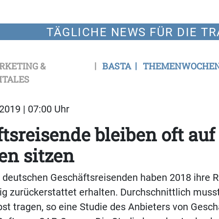
TÄGLICHE NEWS FÜR DIE TR
RKETING &
BASTA
THEMENWOCHE
ITALES
2019 | 07:00 Uhr
tsreisende bleiben oft auf
en sitzen
r deutschen Geschäftsreisenden haben 2018 ihre 
dig zurückerstattet erhalten. Durchschnittlich muss
bst tragen, so eine Studie des Anbieters von Gesch