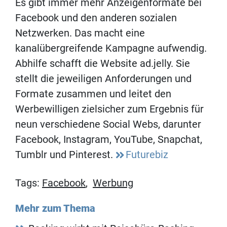
Es gibt immer mehr Anzeigenformate bei
Facebook und den anderen sozialen
Netzwerken. Das macht eine
kanalübergreifende Kampagne aufwendig.
Abhilfe schafft die Website ad.jelly. Sie
stellt die jeweiligen Anforderungen und
Formate zusammen und leitet den
Werbewilligen zielsicher zum Ergebnis für
neun verschiedene Social Webs, darunter
Facebook, Instagram, YouTube, Snapchat,
Tumblr und Pinterest.
Futurebiz
Tags:
Facebook
,
Werbung
Mehr zum Thema