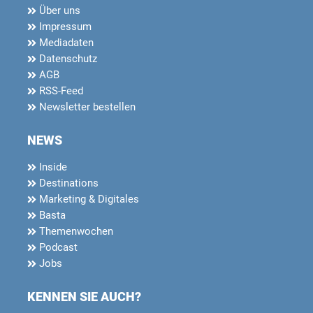
Über uns
Impressum
Mediadaten
Datenschutz
AGB
RSS-Feed
Newsletter bestellen
NEWS
Inside
Destinations
Marketing & Digitales
Basta
Themenwochen
Podcast
Jobs
KENNEN SIE AUCH?