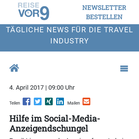
NEWSLETTER
BESTELLEN
TÄGLICHE NEWS FÜR DIE TRAVEL
INDUSTRY
4. April 2017 | 09:00 Uhr
Teilen
Mailen
Hilfe im Social-Media-
Anzeigendschungel