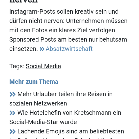
Instagram-Posts sollen kreativ sein und
dürfen nicht nerven: Unternehmen müssen
mit den Fotos ein klares Ziel verfolgen.
Sponsored Posts am besten nur behutsam
einsetzen.
Absatzwirtschaft
Tags:
Social Media
Mehr zum Thema
Mehr Urlauber teilen ihre Reisen in
sozialen Netzwerken
Wie Hotelchefin von Kretschmann ein
Social-Media-Star wurde
Lachende Emojis sind am beliebtesten