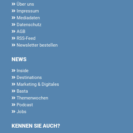
Über uns
Impressum
Mediadaten
Datenschutz
AGB
RSS-Feed
Newsletter bestellen
NEWS
Inside
Destinations
Marketing & Digitales
Basta
Themenwochen
Podcast
Jobs
KENNEN SIE AUCH?