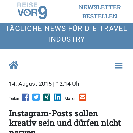
NEWSLETTER
BESTELLEN
TÄGLICHE NEWS FÜR DIE TRAVEL
INDUSTRY
14. August 2015 | 12:14 Uhr
Teilen
Mailen
Instagram-Posts sollen
kreativ sein und dürfen nicht
nerven