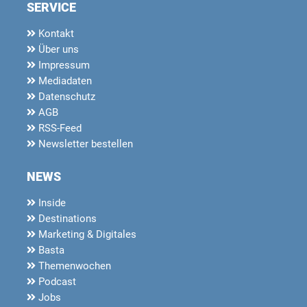
SERVICE
Kontakt
Über uns
Impressum
Mediadaten
Datenschutz
AGB
RSS-Feed
Newsletter bestellen
NEWS
Inside
Destinations
Marketing & Digitales
Basta
Themenwochen
Podcast
Jobs