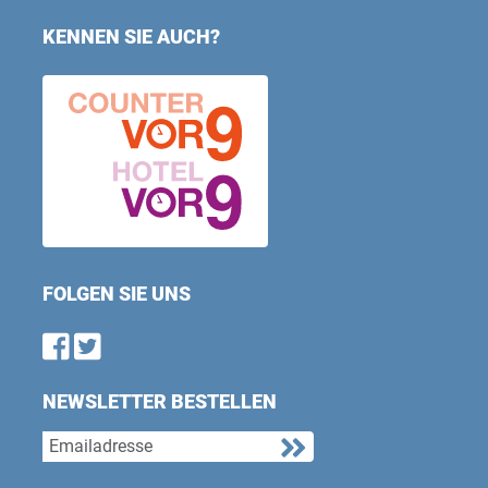
KENNEN SIE AUCH?
FOLGEN SIE UNS
Find us on Facebook
Follow us on Twitter
NEWSLETTER BESTELLEN