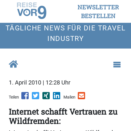
NEWSLETTER
BESTELLEN
TÄGLICHE NEWS FÜR DIE TRAVEL
INDUSTRY
1. April 2010 | 12:28 Uhr
Teilen
Mailen
Internet schafft Vertrauen zu
Wildfremden: