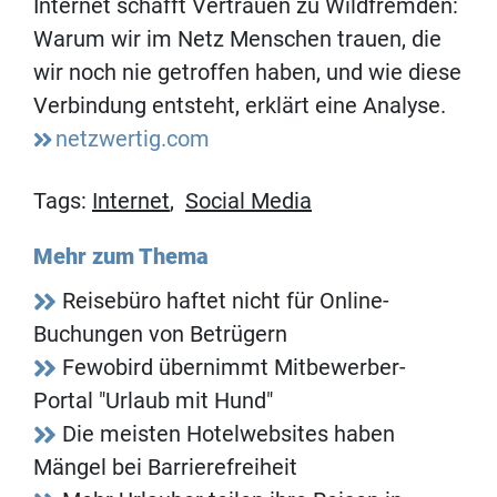
Internet schafft Vertrauen zu Wildfremden:
Warum wir im Netz Menschen trauen, die
wir noch nie getroffen haben, und wie diese
Verbindung entsteht, erklärt eine Analyse.
netzwertig.com
Tags:
Internet
,
Social Media
Mehr zum Thema
Reisebüro haftet nicht für Online-
Buchungen von Betrügern
Fewobird übernimmt Mitbewerber-
Portal "Urlaub mit Hund"
Die meisten Hotelwebsites haben
Mängel bei Barrierefreiheit