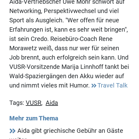
Aida-Vertriebschef Uwe Mohr schwört auf
Networking, Perspektivwechsel und viel
Sport als Ausgleich. "Wer offen für neue
Erfahrungen ist, kann es sehr weit bringen",
ist sein Credo. Reisebüro-Coach Rene
Morawetz weiß, dass nur wer für seinen
Job brennt, auch erfolgreich sein kann. Und
VUSR-Vorsitzende Marija Linnhoff tankt bei
Wald-Spaziergängen den Akku wieder auf
und nimmt vieles mit Humor.
Travel Talk
Tags:
VUSR
,
Aida
Mehr zum Thema
Aida gibt griechische Gebühr an Gäste