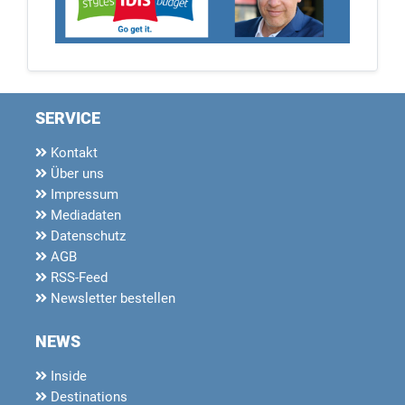
SERVICE
Kontakt
Über uns
Impressum
Mediadaten
Datenschutz
AGB
RSS-Feed
Newsletter bestellen
NEWS
Inside
Destinations