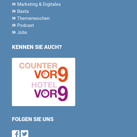
Marketing & Digitales
Basta
Themenwochen
Podcast
Jobs
KENNEN SIE AUCH?
FOLGEN SIE UNS
Find us on Facebook
Follow us on Twitter