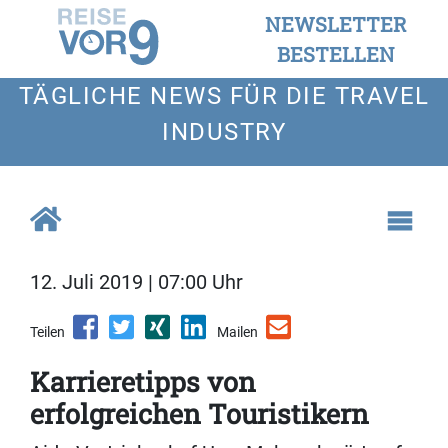
NEWSLETTER
BESTELLEN
TÄGLICHE NEWS FÜR DIE TRAVEL
INDUSTRY
12. Juli 2019 | 07:00 Uhr
Teilen
Mailen
Karrieretipps von
erfolgreichen Touristikern